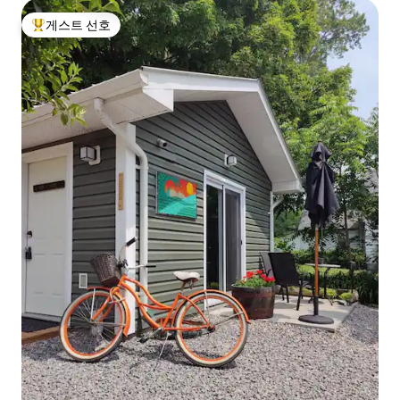
게스트 선호
상위 게스트 선호