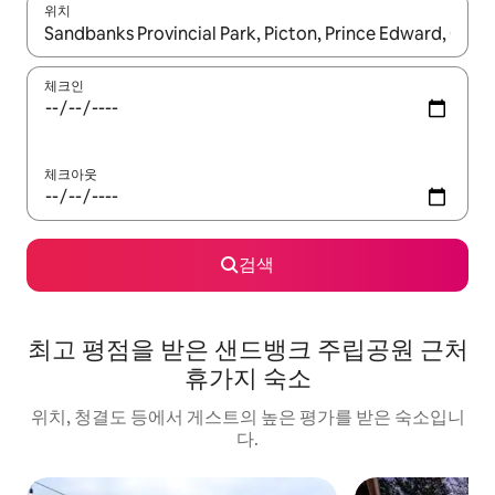
위치
결과가 나오면 위·아래 화살표 키를 사용하거나 터치 또는 스와이프
체크인
체크아웃
검색
최고 평점을 받은 샌드뱅크 주립공원 근처
휴가지 숙소
위치, 청결도 등에서 게스트의 높은 평가를 받은 숙소입니
다.