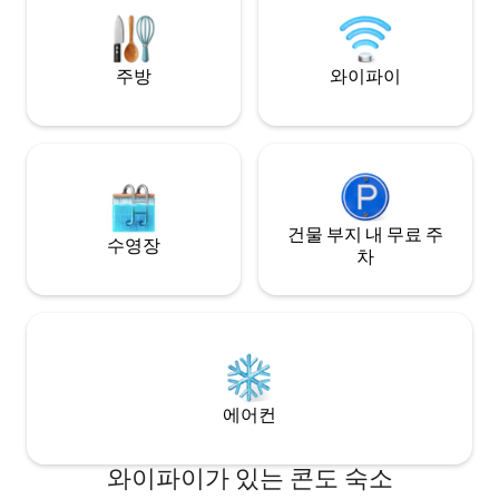
게 이상적입니다. 와이너리, 농장 스탠드,
레스토랑을 둘러볼 준비가 되셨다면, 픽턴
까지 차로 가까운 거리에 있습니다.
주방
와이파이
건물 부지 내 무료 주
수영장
차
에어컨
와이파이가 있는 콘도 숙소