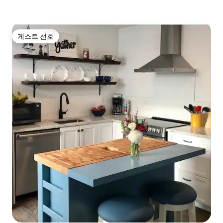
게스트 선호
게스트 선호