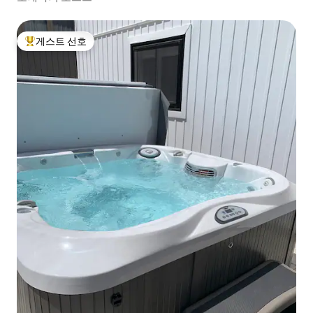
게스트 선호
상위 게스트 선호