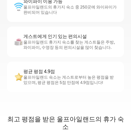
와이파이 이용 가능
울프아일랜드의 휴가지 숙소 중 250곳에 와이파이가
완비되어 있습니다
게스트에게 인기 있는 편의시설
울프아일랜드 휴가지 숙소를 찾는 게스트들은 주방,
와이파이, 수영장 등의 편의시설을 많이 찾습니다.
평균 평점 4.9점
울프아일랜드 숙소는 게스트로부터 높은 평점을 받
았으며, 평균 평점은 5점 만점에 4.9점입니다!
최고 평점을 받은 울프아일랜드의 휴가 숙
소