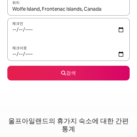
위치
결과가 나오면 위·아래 화살표 키를 사용하거나 터치 또는 스와이프
체크인
체크아웃
검색
울프아일랜드의 휴가지 숙소에 대한 간편
통계