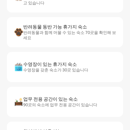
고 있습니다
반려동물 동반 가능 휴가지 숙소
반려동물과 함께 머물 수 있는 숙소 70곳을 확인해 보
세요
수영장이 있는 휴가지 숙소
수영장을 갖춘 숙소가 30곳 있습니다
업무 전용 공간이 있는 숙소
90곳의 숙소에 업무 전용 공간이 있습니다