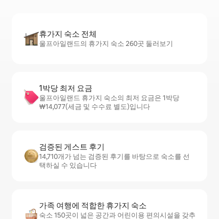
휴가지 숙소 전체
울프아일랜드의 휴가지 숙소 260곳 둘러보기
1박당 최저 요금
울프아일랜드 휴가지 숙소의 최저 요금은 1박당
₩14,077(세금 및 수수료 별도)입니다
검증된 게스트 후기
14,710개가 넘는 검증된 후기를 바탕으로 숙소를 선
택하실 수 있습니다
가족 여행에 적합한 휴가지 숙소
숙소 150곳이 넓은 공간과 어린이용 편의시설을 갖추