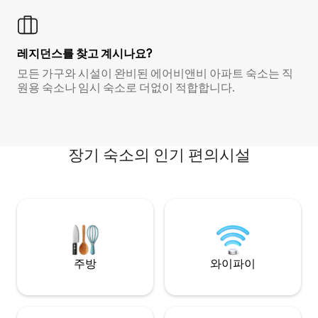
레지던스를 찾고 계시나요?
모든 가구와 시설이 완비된 에어비앤비 아파트 숙소는 직
원용 숙소나 임시 숙소로 더없이 적합합니다.
장기 숙소의 인기 편의시설
주방
와이파이