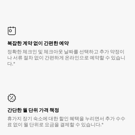
복잡한 계약 없이 간편한 예약
정확한 체크인 및 체크아웃 날짜를 선택하고 추가 약정이
나 서류 절차 없이 간편하게 온라인으로 예약할 수 있습니
다.*
간단한 월 단위 가격 책정
휴가지 장기 숙소에 대한 할인 혜택을 누리면서 추가 수수
료 없이 월 단위로 요금을 결제할 수 있습니다.*