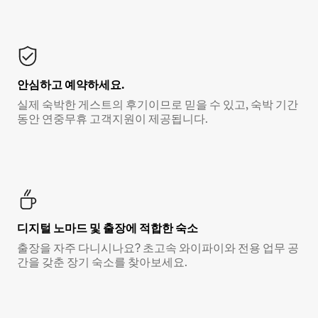
안심하고 예약하세요.
실제 숙박한 게스트의 후기이므로 믿을 수 있고, 숙박 기간
동안 연중무휴 고객지원이 제공됩니다.
디지털 노마드 및 출장에 적합한 숙소
출장을 자주 다니시나요? 초고속 와이파이와 전용 업무 공
간을 갖춘 장기 숙소를 찾아보세요.