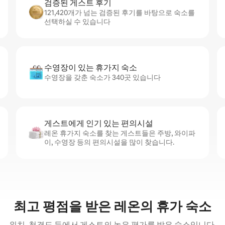
검증된 게스트 후기
121,420개가 넘는 검증된 후기를 바탕으로 숙소를
선택하실 수 있습니다
수영장이 있는 휴가지 숙소
수영장을 갖춘 숙소가 340곳 있습니다
게스트에게 인기 있는 편의시설
레온 휴가지 숙소를 찾는 게스트들은 주방, 와이파
이, 수영장 등의 편의시설을 많이 찾습니다.
최고 평점을 받은 레온의 휴가 숙소
위치, 청결도 등에서 게스트의 높은 평가를 받은 숙소입니다.