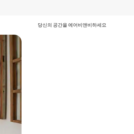
당신의 공간을 에어비앤비하세요