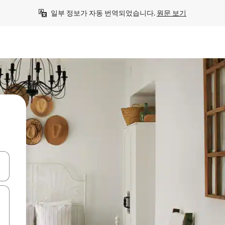
일부 정보가 자동 번역되었습니다. 
원문 보기
 또는 스와이프 동작으로 탐색하세요.