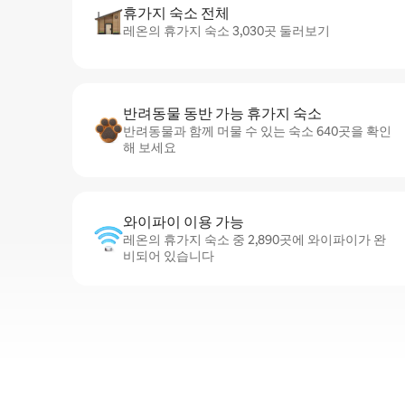
휴가지 숙소 전체
레온의 휴가지 숙소 3,030곳 둘러보기
반려동물 동반 가능 휴가지 숙소
반려동물과 함께 머물 수 있는 숙소 640곳을 확인
해 보세요
와이파이 이용 가능
레온의 휴가지 숙소 중 2,890곳에 와이파이가 완
비되어 있습니다