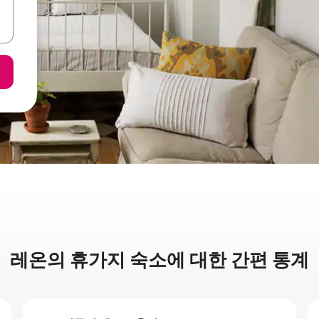
레온의 휴가지 숙소에 대한 간편 통계