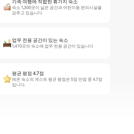
가족 여행에 적합한 휴가지 숙소
숙소 1,300곳이 넓은 공간과 어린이용 편의시설을
갖추고 있습니다
업무 전용 공간이 있는 숙소
1,470곳의 숙소에 업무 전용 공간이 있습니다
평균 평점 4.7점
레온 숙소의 게스트 평균 평점은 5점 만점 중 4.7점
입니다.