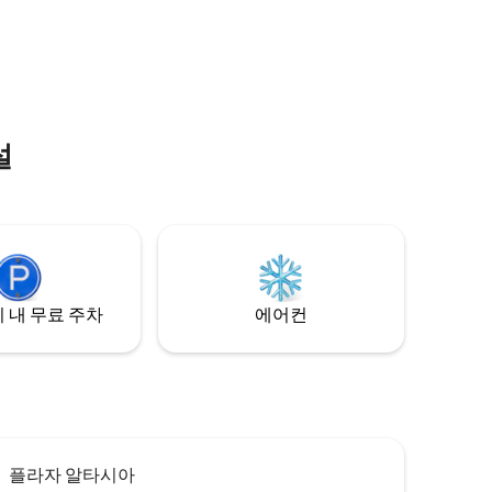
오신 분들을 위해 시설이 완비된 아파트가
여러분의 모든 요구를 충족해 드립니다. 내
 넓은 테
집처럼 편안한 숙소를 찾아보세요.
 공간, 세
설
 내 무료 주차
에어컨
플라자 알타시아