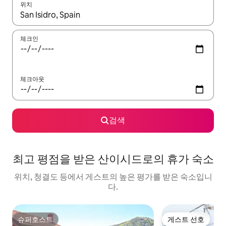
위치
결과가 나오면 위·아래 화살표 키를 사용하거나 터치 또는 스와이프
체크인
체크아웃
검색
최고 평점을 받은 산이시드로의 휴가 숙소
위치, 청결도 등에서 게스트의 높은 평가를 받은 숙소입니
다.
슈퍼호스트
게스트 선호
슈퍼호스트
게스트 선호