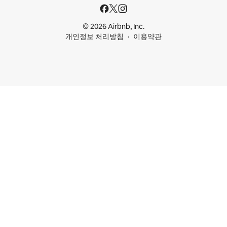
© 2026 Airbnb, Inc.
개인정보 처리방침
이용약관