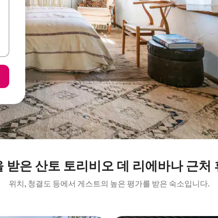
 받은 산토 토리비오 데 리에바나 근처
위치, 청결도 등에서 게스트의 높은 평가를 받은 숙소입니다.