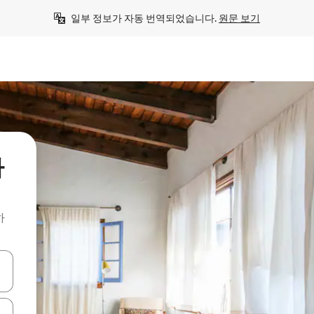
일부 정보가 자동 번역되었습니다. 
원문 보기
바
하
 또는 스와이프 동작으로 탐색하세요.