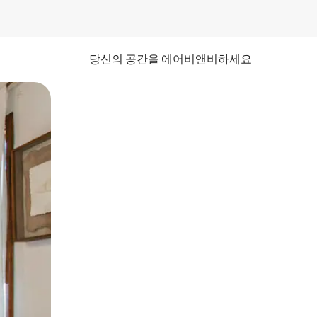
당신의 공간을 에어비앤비하세요