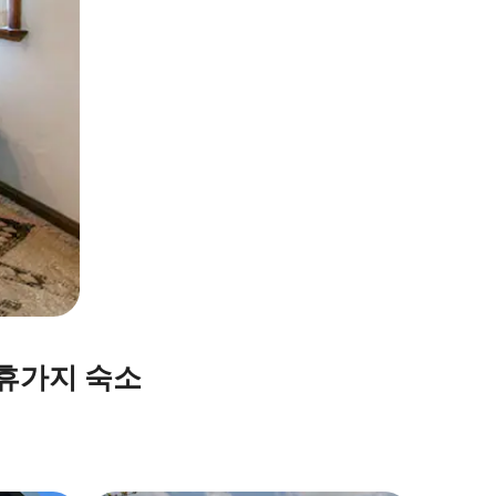
 휴가지 숙소