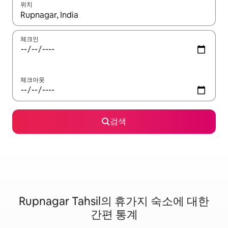
위치
결과가 나오면 위·아래 화살표 키를 사용하거나 터치 또는 스와이프
체크인
체크아웃
검색
Rupnagar Tahsil의 휴가지 숙소에 대한
간편 통계