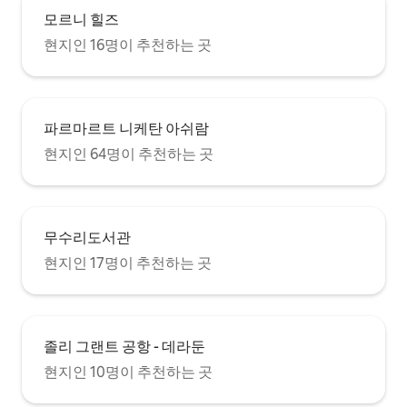
모르니 힐즈
현지인 16명이 추천하는 곳
파르마르트 니케탄 아쉬람
현지인 64명이 추천하는 곳
무수리도서관
현지인 17명이 추천하는 곳
졸리 그랜트 공항 - 데라둔
현지인 10명이 추천하는 곳