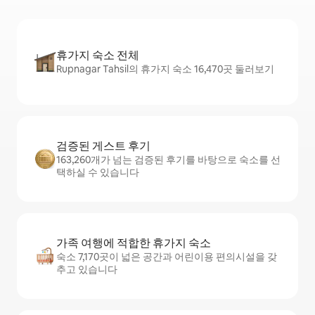
휴가지 숙소 전체
Rupnagar Tahsil의 휴가지 숙소 16,470곳 둘러보기
검증된 게스트 후기
163,260개가 넘는 검증된 후기를 바탕으로 숙소를 선
택하실 수 있습니다
가족 여행에 적합한 휴가지 숙소
숙소 7,170곳이 넓은 공간과 어린이용 편의시설을 갖
추고 있습니다