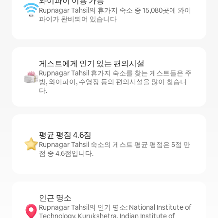
와이파이 이용 가능
Rupnagar Tahsil의 휴가지 숙소 중 15,080곳에 와이
파이가 완비되어 있습니다
게스트에게 인기 있는 편의시설
Rupnagar Tahsil 휴가지 숙소를 찾는 게스트들은 주
방, 와이파이, 수영장 등의 편의시설을 많이 찾습니
다.
평균 평점 4.6점
Rupnagar Tahsil 숙소의 게스트 평균 평점은 5점 만
점 중 4.6점입니다.
인근 명소
Rupnagar Tahsil의 인기 명소: National Institute of
Technology, Kurukshetra, Indian Institute of