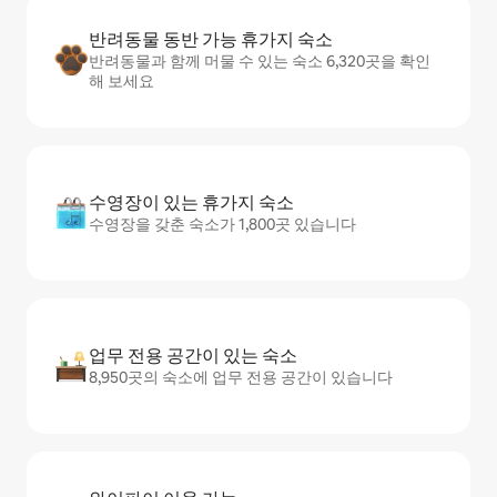
반려동물 동반 가능 휴가지 숙소
반려동물과 함께 머물 수 있는 숙소 6,320곳을 확인
해 보세요
수영장이 있는 휴가지 숙소
수영장을 갖춘 숙소가 1,800곳 있습니다
업무 전용 공간이 있는 숙소
8,950곳의 숙소에 업무 전용 공간이 있습니다