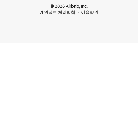
© 2026 Airbnb, Inc.
개인정보 처리방침
이용약관