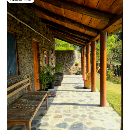
게스트 선호