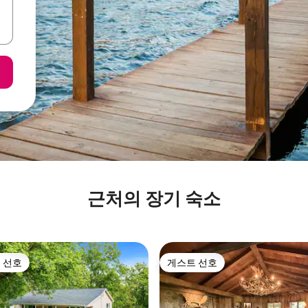
근처의 장기 숙소
 선호
게스트 선호
스트 선호
게스트 선호