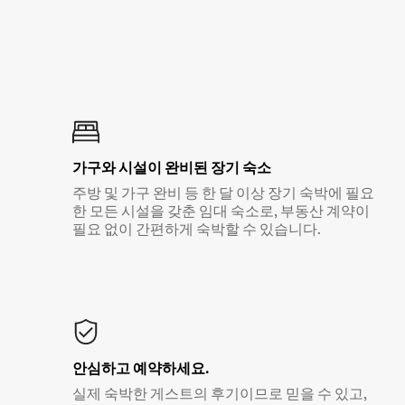
가구와 시설이 완비된 장기 숙소
주방 및 가구 완비 등 한 달 이상 장기 숙박에 필요
한 모든 시설을 갖춘 임대 숙소로, 부동산 계약이
필요 없이 간편하게 숙박할 수 있습니다.
안심하고 예약하세요.
실제 숙박한 게스트의 후기이므로 믿을 수 있고,