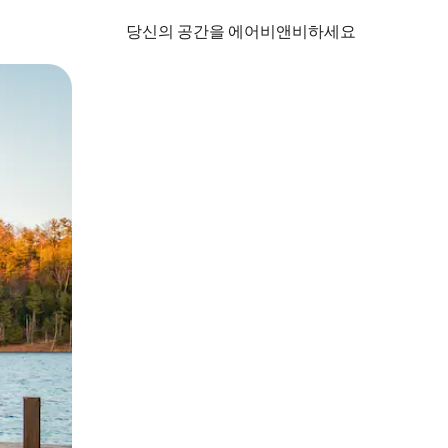
당신의 공간을 에어비앤비하세요