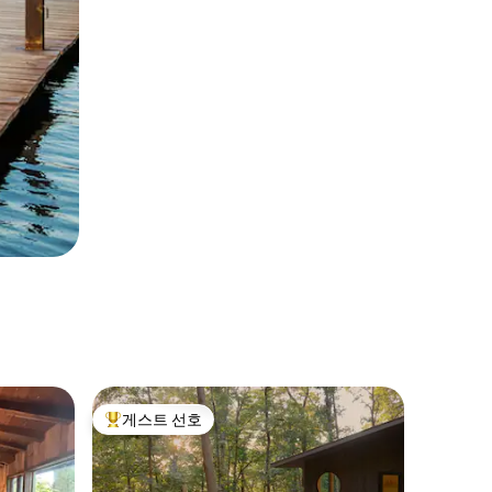
게스트 선호
상위 게스트 선호