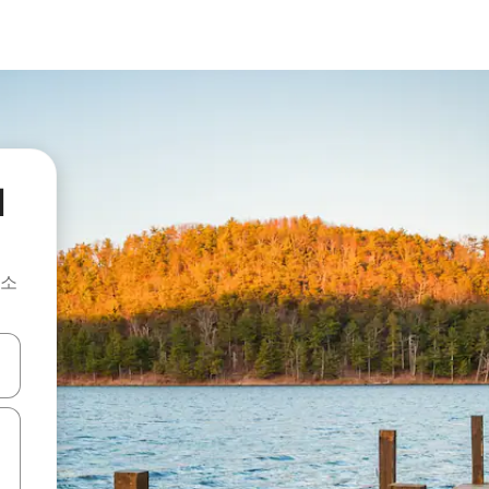
d
숙소
 또는 스와이프 동작으로 탐색하세요.