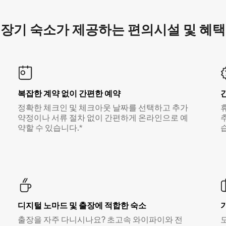
장기 숙소가 제공하는 편의시설 및 혜택
복잡한 계약 없이 간편한 예약
정확한 체크인 및 체크아웃 날짜를 선택하고 추가
약정이나 서류 절차 없이 간편하게 온라인으로 예
약할 수 있습니다.*
디지털 노마드 및 출장에 적합한 숙소
출장을 자주 다니시나요? 초고속 와이파이와 전