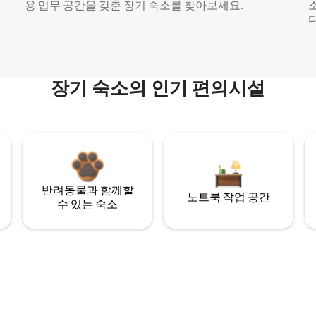
용 업무 공간을 갖춘 장기 숙소를 찾아보세요.
다
장기 숙소의 인기 편의시설
반려동물과 함께할
노트북 작업 공간
수 있는 숙소