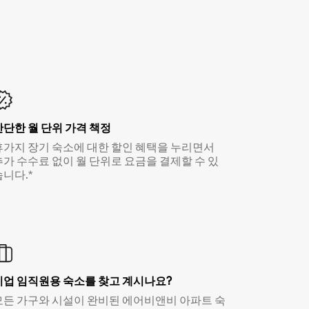
간단한 월 단위 가격 책정
휴가지 장기 숙소에 대한 할인 혜택을 누리면서
추가 수수료 없이 월 단위로 요금을 결제할 수 있
습니다.*
기업 임직원용 숙소를 찾고 계시나요?
모든 가구와 시설이 완비된 에어비앤비 아파트 숙