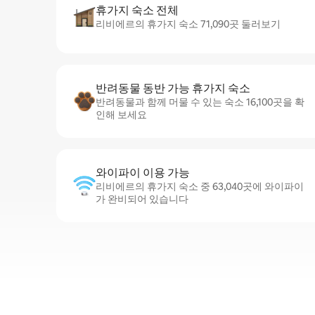
휴가지 숙소 전체
리비에르의 휴가지 숙소 71,090곳 둘러보기
반려동물 동반 가능 휴가지 숙소
반려동물과 함께 머물 수 있는 숙소 16,100곳을 확
인해 보세요
와이파이 이용 가능
리비에르의 휴가지 숙소 중 63,040곳에 와이파이
가 완비되어 있습니다