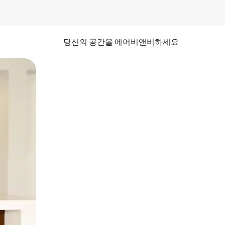
당신의 공간을 에어비앤비하세요