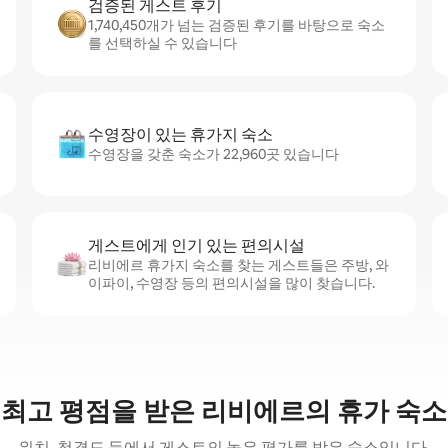
검증된 게스트 후기
1,740,450개가 넘는 검증된 후기를 바탕으로 숙소
를 선택하실 수 있습니다
수영장이 있는 휴가지 숙소
수영장을 갖춘 숙소가 22,960곳 있습니다
게스트에게 인기 있는 편의시설
리비에르 휴가지 숙소를 찾는 게스트들은 주방, 와
이파이, 수영장 등의 편의시설을 많이 찾습니다.
최고 평점을 받은 리비에르의 휴가 숙소
위치, 청결도 등에서 게스트의 높은 평가를 받은 숙소입니다.