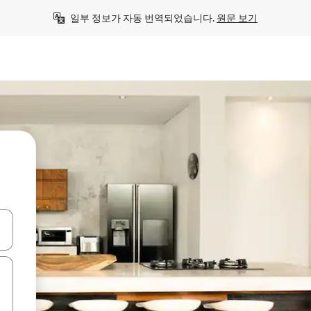
일부 정보가 자동 번역되었습니다. 
원문 보기
 또는 스와이프 동작으로 탐색하세요.