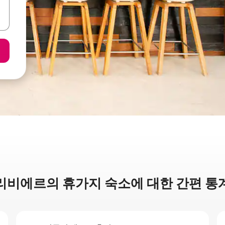
리비에르의 휴가지 숙소에 대한 간편 통