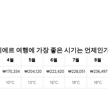
에르 여행에 가장 좋은 시기는 언제인
4월
5월
6월
7월
8월
₩170,334
₩204,120
₩222,420
₩228,051
₩236,497
10°C
13°C
16°C
18°C
18°C