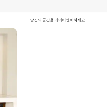
당신의 공간을 에어비앤비하세요