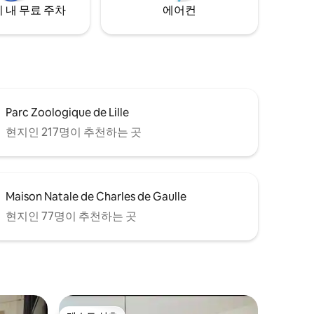
 내 무료 주차
에어컨
Parc Zoologique de Lille
현지인 217명이 추천하는 곳
Maison Natale de Charles de Gaulle
현지인 77명이 추천하는 곳