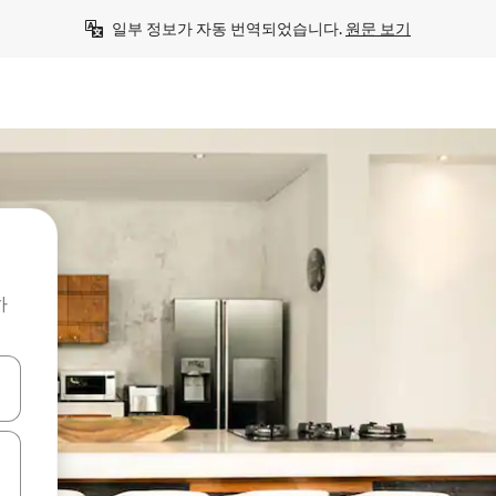
일부 정보가 자동 번역되었습니다. 
원문 보기
하
 또는 스와이프 동작으로 탐색하세요.