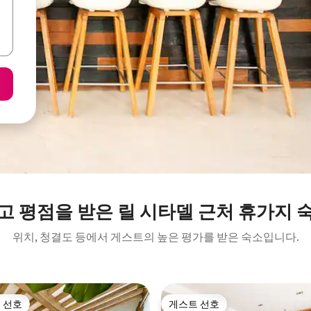
고 평점을 받은 릴 시타델 근처 휴가지 
위치, 청결도 등에서 게스트의 높은 평가를 받은 숙소입니다.
 선호
게스트 선호
스트 선호
게스트 선호