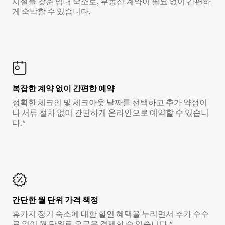
시설을 갖춘 임대 숙소로, 부동산 계약이 필요 없이 간편하
게 숙박할 수 있습니다.
복잡한 계약 없이 간편한 예약
정확한 체크인 및 체크아웃 날짜를 선택하고 추가 약정이
나 서류 절차 없이 간편하게 온라인으로 예약할 수 있습니
다.*
간단한 월 단위 가격 책정
휴가지 장기 숙소에 대한 할인 혜택을 누리면서 추가 수수
료 없이 월 단위로 요금을 결제할 수 있습니다.*