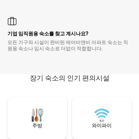
기업 임직원용 숙소를 찾고 계시나요?
모든 가구와 시설이 완비된 에어비앤비 아파트 숙소는 직
원용 숙소나 임시 숙소로 더없이 적합합니다.
장기 숙소의 인기 편의시설
주방
와이파이