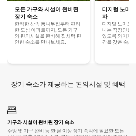
모든 가구와 시설이 완비된
디지털 노마드
장기 숙소
자
한적한 산속 통나무집부터 편리
디지털 노마드나
한 도심 아파트까지, 모든 가구
니는 직장인들이
와 편의시설을 완비해 집처럼 편
있도록 와이파이
안한 숙소를 만나보세요.
간을 갖춘 숙소
장기 숙소가 제공하는 편의시설 및 혜택
가구와 시설이 완비된 장기 숙소
주방 및 가구 완비 등 한 달 이상 장기 숙박에 필요한 모든