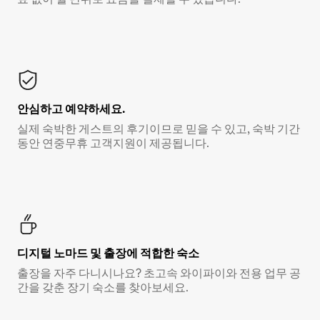
안심하고 예약하세요.
실제 숙박한 게스트의 후기이므로 믿을 수 있고, 숙박 기간
동안 연중무휴 고객지원이 제공됩니다.
디지털 노마드 및 출장에 적합한 숙소
출장을 자주 다니시나요? 초고속 와이파이와 전용 업무 공
간을 갖춘 장기 숙소를 찾아보세요.