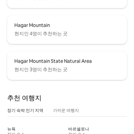
Hagar Mountain
현지인 4명이 추천하는 곳
Hagar Mountain State Natural Area
현지인 3명이 추천하는 곳
추천 여행지
장기 숙박 인기 지역
가까운 여행지
뉴욕
바르셀로나