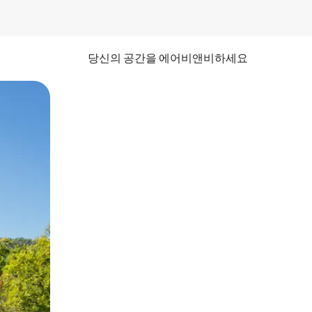
당신의 공간을 에어비앤비하세요