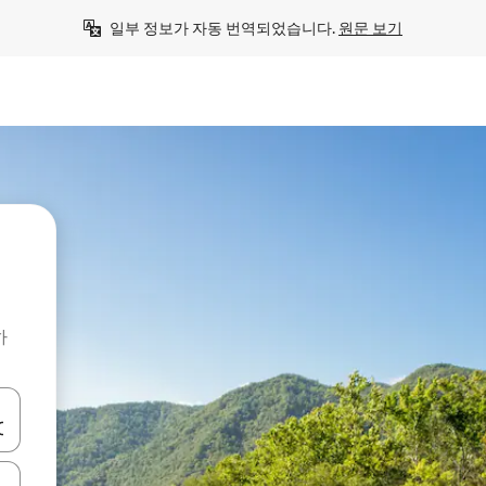
일부 정보가 자동 번역되었습니다. 
원문 보기
하
 또는 스와이프 동작으로 탐색하세요.