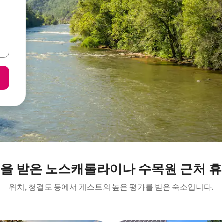
을 받은 노스캐롤라이나 수목원 근처 
위치, 청결도 등에서 게스트의 높은 평가를 받은 숙소입니다.