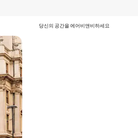
당신의 공간을 에어비앤비하세요