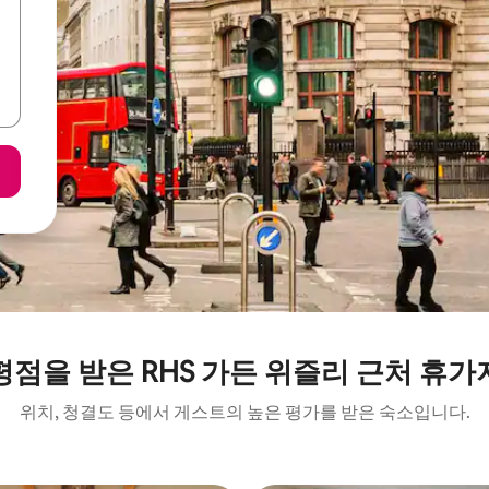
평점을 받은 RHS 가든 위즐리 근처 휴가
위치, 청결도 등에서 게스트의 높은 평가를 받은 숙소입니다.