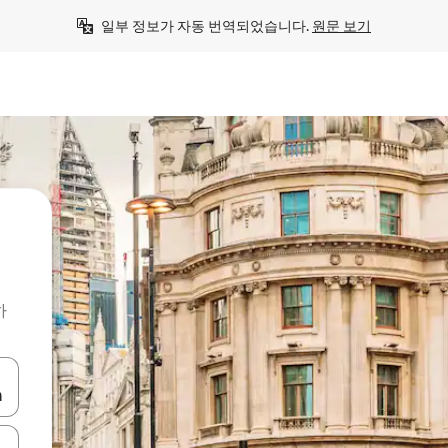
일부 정보가 자동 번역되었습니다. 
원문 보기
의
하
 또는 스와이프 동작으로 탐색하세요.