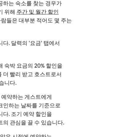
공하는 숙소를 찾는 경우가
기 위해
주간 및 월간 할인
사람들은 대부분 적어도 몇 주는
다. 달력의 '요금' 탭에서
해 숙박 요금의 20% 할인을
 더 빨리 받고
호스트로서
습니다.
를 예약하는 게스트에게
체크인하는 날짜를 기준으로
니다. 조기 예약 할인을
의 관심을 끌 수 있습니다.
 않은 시점에 예약하는