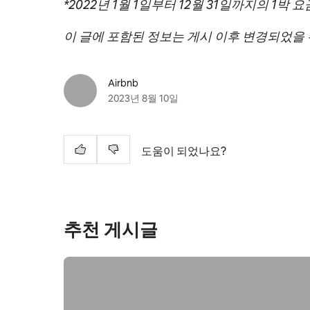
*
2022년 1월 1일부터 12월 31일까지의
1박 요
이 글에 포함된 정보는 게시 이후 변경되었을 
Airbnb
2023년 8월 10일
도움이 되었나요?
추천 게시글