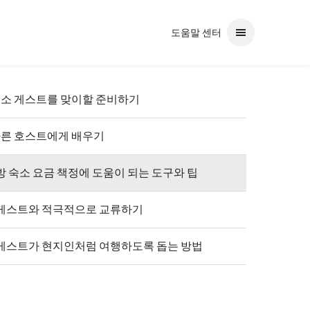
도움말 센터
용하여 추천 검색어를 확인하세요. 입력 키를 사용하여 검색어를 선택하세요
소 게스트를 맞이할 준비하기
른 호스트에게 배우기
방 숙소 요금 책정에 도움이 되는 도구와 팁
게스트와 적극적으로 교류하기
게스트가 현지인처럼 여행하도록 돕는 방법