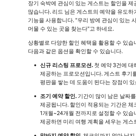
장기 숙박에 관심이 있는 게스트는 할인을 제
많습니다. 리드 님은
게스트의 예약을 유도하
기능을 사용합니다. "우리 방에 관심이 있는 
머물 수 있는 곳을 찾는다"고 하네요.
상황별로 다양한 할인 혜택을 활용할 수 있습니
다음과 같은 옵션을 확인할 수 있습니다.
신규 리스팅 프로모션.
첫 예약 3건에 대
제공하는 프로모션
입니다. 게스트 후기를
평판을 쌓는 데 도움이 된다
는 장점이 있
조기 예약 할인.
기간이 많이 남은 날짜
제공됩니다. 할인이 적용되는 기간은 
1개월~24개월 전까지로 설정할 수 있습
제공하면 미리 여행 계획을 세우는 게스트
막바지 예약 할인.
체크인까지 얼마 남지