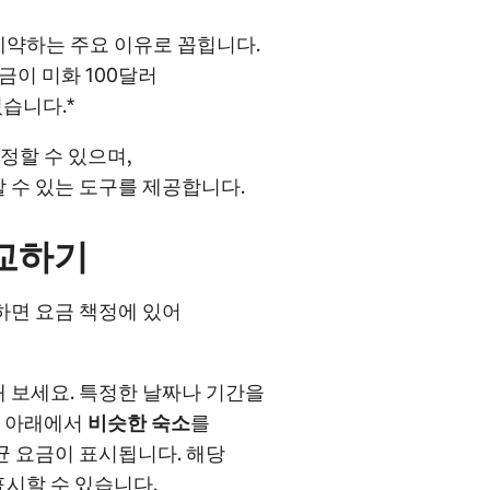
예약하는 주요 이유로 꼽힙니다.
요금이 미화 100달러
습니다.*
정할 수 있으며,
 수 있는 도구를 제공합니다.
교하기
하면 요금 책정에 있어
해 보세요. 특정한 날짜나 기간을
. 아래에서
비슷한 숙소
를
균 요금이 표시됩니다. 해당
시할 수 있습니다.