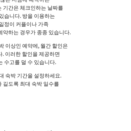
는 기간은 체크인하는 날짜를
 있습니다. 방을 이용하는
 일정이 커플이나 가족
예약하는 경우가 종종 있습니다.
박 이상인 예약에, 월간 할인은
다. 이러한 할인을 제공하면
 수고를 덜 수 있습니다.
최대 숙박 기간을 설정하세요
.
 길도록 최대 숙박 일수를