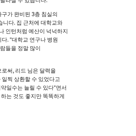
 달라질 수 있습니다.
구가 완비된 3층 침실의
습니다. 집 근처에 대학교와
이나 인턴처럼 예산이 넉넉하지
다. "대학교 연구나 병원
사람들을 정말 많이
로써, 리드 님은 달력을
 일찍 상환할 수 있었다고
예약일수는 늘릴 수 있다"면서
 하는 것도 좋지만 똑똑하게