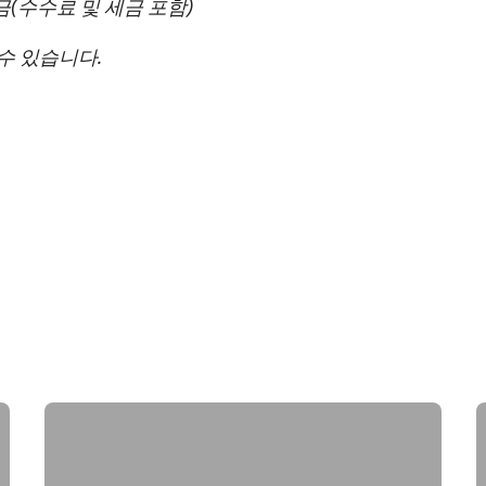
금(수수료 및 세금 포함
)
수 있습니다.