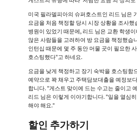
게스트의 유형에 따라 '저렴한 요금'의 정의도
미국 필라델피아의 슈퍼호스트인 리드 님은 가
요금을 처음 책정할 당시 시장 상황을 조사했
병원이 있었기 때문에, 리드 님은 교환 학생
않은 사람들을 고려하여 방 요금을 책정했습니
인턴십 때문에 몇 주 동안 머물 곳이 필요한 
호스팅했다"고 하네요.
요금을 낮게 책정하고 장기 숙박을 호스팅함으
예약으로 꽉 채우고 주택담보대출을 예정보다
합니다. "게스트 맞이에 드는 수고는 줄이고 
리드 님은 이렇게 이야기합니다. "일을 열심히
해야 해요."
할인 추가하기