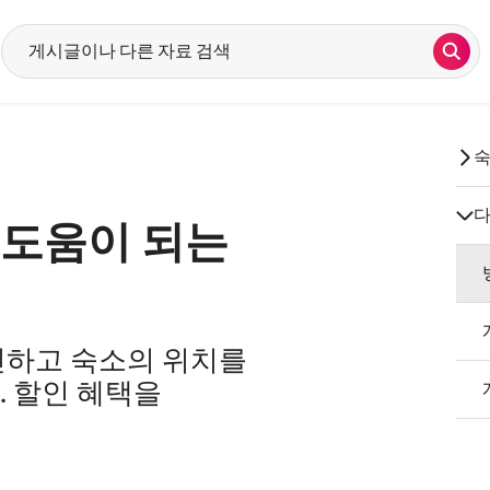
검색
검색어를 입력하면 추천 검색어가 표시됩니다. 위쪽 및 아래쪽 화살표를 사
숙
다
 도움이 되는
인하고 숙소의 위치를
. 할인 혜택을