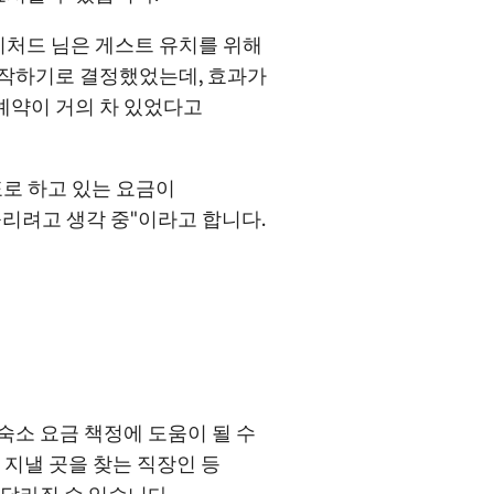
리처드 님은 게스트 유치를 위해
시작하기로 결정했었는데, 효과가
 예약이 거의 차 있었다고
표로 하고 있는 요금이
리려고 생각 중"이라고 합니다.
숙소 요금 책정에 도움이 될 수
 지낼 곳을 찾는 직장인 등