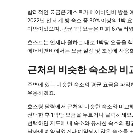
합리적인 요금은 게스트가 에어비앤비 방을 
2022년 전 세계 방 숙소 중 80% 이상의 1박 
미만이었으며, 평균 1박 요금은 미화 67달러였
호스트는 언제나 원하는 대로 1박당 요금을 책
에어비앤비에서는 요금 설정 및 조정에 사용할
근처의 비슷한 숙소와 비
주변에 있는 비슷한 숙소의 평균 요금을 파악
유용하겠죠.
호스팅 달력에서 근처의
비슷한 숙소와 비교
선택한 후 1박당 요금을 누르거나 클릭하세요
선택하면
지도에 내 숙소와 유사한 숙소의 평
날짜에 예약되었거나 예약되지 않은 숙소를 표