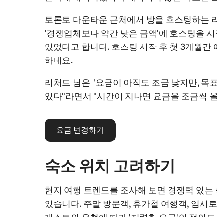
토론토 다운타운 근처에서 방을 호스팅하는 
'경쟁업체보다 약간 낮은 금액'에 호스팅을 
있었다고 합니다. 호스팅 시작 후 첫 3개월간
하네요.
리처드 님은 "요금이 아직도 조금 낮지만, 목
있다"라면서 "시간이 지나면 요금을 조금씩 올
요금 변경하기
숙소 위치 고려하기
현지 여행 트렌드를 조사해 보면 경쟁력 있는 
있습니다. 주말 방문객, 휴가철 여행객, 임시로