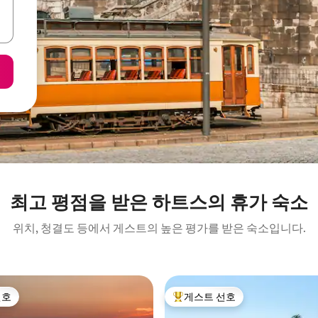
최고 평점을 받은 하트스의 휴가 숙소
위치, 청결도 등에서 게스트의 높은 평가를 받은 숙소입니다.
선호
게스트 선호
선호
상위 게스트 선호