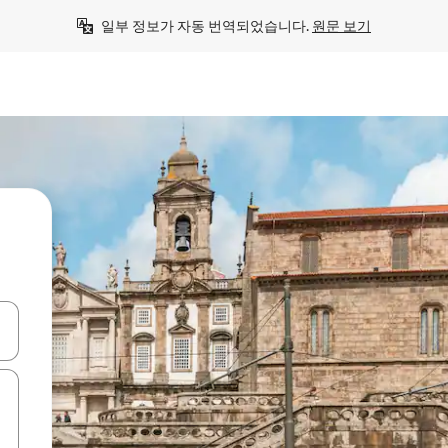
일부 정보가 자동 번역되었습니다. 
원문 보기
 또는 스와이프 동작으로 탐색하세요.