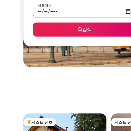
체크아웃
검색
게스트 선호
게스트 
상위 게스트 선호
게스트 