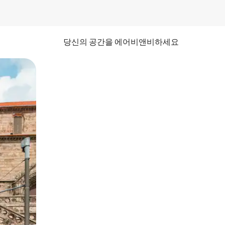
당신의 공간을 에어비앤비하세요