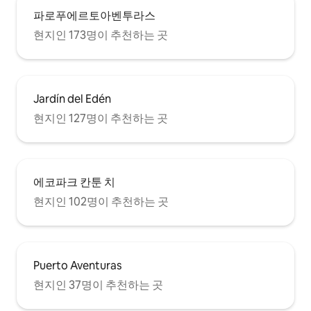
파로푸에르토아벤투라스
현지인 173명이 추천하는 곳
Jardín del Edén
현지인 127명이 추천하는 곳
에코파크 칸툰 치
현지인 102명이 추천하는 곳
Puerto Aventuras
현지인 37명이 추천하는 곳