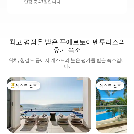
만점 중 4.7점입니다.
최고 평점을 받은 푸에르토아벤투라스의
휴가 숙소
위치, 청결도 등에서 게스트의 높은 평가를 받은 숙소입니
다.
게스트 선호
게스트 선호
상위 게스트 선호
게스트 선호