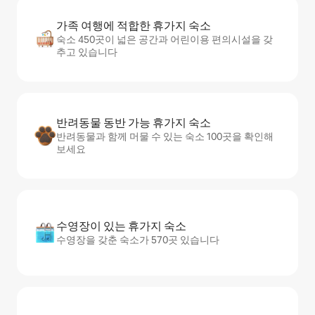
가족 여행에 적합한 휴가지 숙소
숙소 450곳이 넓은 공간과 어린이용 편의시설을 갖
추고 있습니다
반려동물 동반 가능 휴가지 숙소
반려동물과 함께 머물 수 있는 숙소 100곳을 확인해
보세요
수영장이 있는 휴가지 숙소
수영장을 갖춘 숙소가 570곳 있습니다