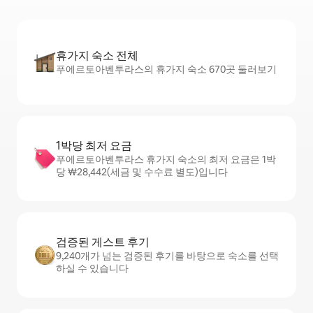
휴가지 숙소 전체
푸에르토아벤투라스의 휴가지 숙소 670곳 둘러보기
1박당 최저 요금
푸에르토아벤투라스 휴가지 숙소의 최저 요금은 1박
당 ₩28,442(세금 및 수수료 별도)입니다
검증된 게스트 후기
9,240개가 넘는 검증된 후기를 바탕으로 숙소를 선택
하실 수 있습니다