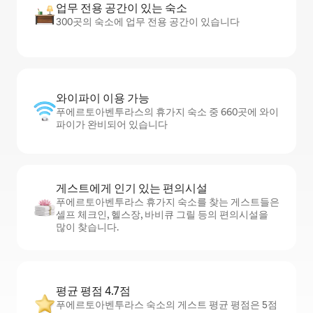
업무 전용 공간이 있는 숙소
300곳의 숙소에 업무 전용 공간이 있습니다
와이파이 이용 가능
푸에르토아벤투라스의 휴가지 숙소 중 660곳에 와이
파이가 완비되어 있습니다
게스트에게 인기 있는 편의시설
푸에르토아벤투라스 휴가지 숙소를 찾는 게스트들은
셀프 체크인, 헬스장, 바비큐 그릴 등의 편의시설을
많이 찾습니다.
평균 평점 4.7점
푸에르토아벤투라스 숙소의 게스트 평균 평점은 5점