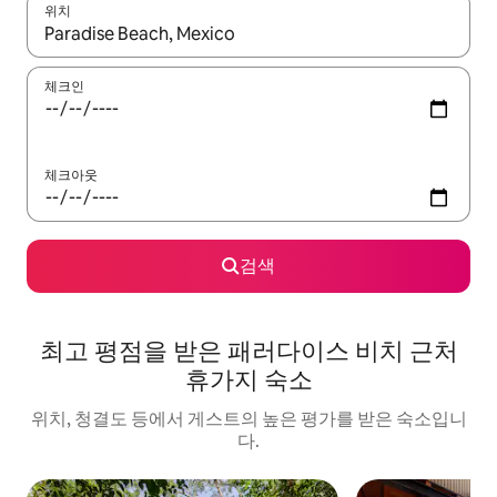
위치
결과가 나오면 위·아래 화살표 키를 사용하거나 터치 또는 스와이프
체크인
체크아웃
검색
최고 평점을 받은 패러다이스 비치 근처
휴가지 숙소
위치, 청결도 등에서 게스트의 높은 평가를 받은 숙소입니
다.