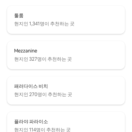
툴룸
현지인 1,341명이 추천하는 곳
Mezzanine
현지인 327명이 추천하는 곳
패러다이스 비치
현지인 270명이 추천하는 곳
플라야 파라이소
현지인 114명이 추천하는 곳