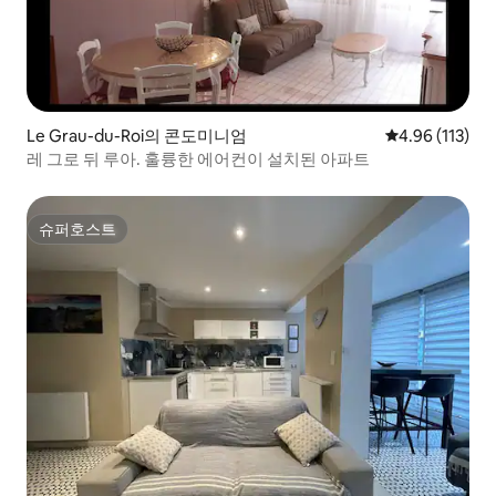
Le Grau-du-Roi의 콘도미니엄
평점 4.96점(5
4.96 (113)
레 그로 뒤 루아. 훌륭한 에어컨이 설치된 아파트
슈퍼호스트
슈퍼호스트