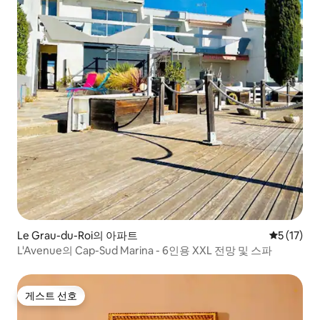
Le Grau-du-Roi의 아파트
평점 5점(5
5 (17)
L'Avenue의 Cap-Sud Marina - 6인용 XXL 전망 및 스파
게스트 선호
게스트 선호