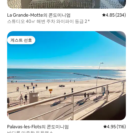
La Grande-Motte의 콘도미니엄
평점 4.85점(5점
4.85 (234)
스튜디오 40㎡ 해변 주차 와이파이 등급 2 *
게스트 선호
게스트 선호
Palavas-les-Flots의 콘도미니엄
평점 4.95점(5
4.95 (116)
바다를 마주한 듀플렉스