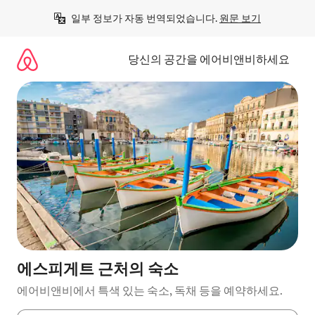
콘
일부 정보가 자동 번역되었습니다. 
원문 보기
텐
츠
로
당신의 공간을 에어비앤비하세요
바
로
가
기
에스피게트 근처의 숙소
에어비앤비에서 특색 있는 숙소, 독채 등을 예약하세요.