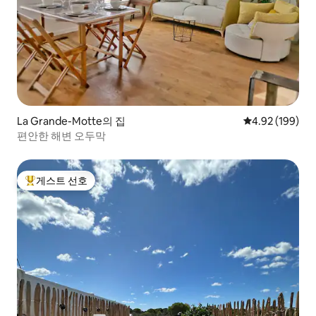
La Grande-Motte의 집
평점 4.92점(5점
4.92 (199)
편안한 해변 오두막
게스트 선호
상위 게스트 선호