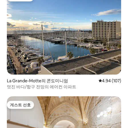
La Grande-Motte의 콘도미니엄
평점 4.94점(5점
4.94 (107)
멋진 바다/항구 전망의 에어컨 아파트
게스트 선호
게스트 선호