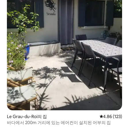
Le Grau-du-Roi의 집
평점 4.86점(5점
4.86 (123)
바다에서 200m 거리에 있는 에어컨이 설치된 어부의 집