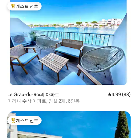
게스트 선호
상위 게스트 선호
Le Grau-du-Roi의 아파트
평점 4.99점(5
4.99 (88)
마리나 수상 아파트, 침실 2개, 6인용
게스트 선호
상위 게스트 선호