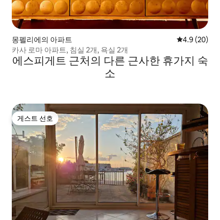
몽펠리에의 아파트
평점 4.9점(5
4.9 (20)
카사 로마 아파트, 침실 2개, 욕실 2개
에스피게트 근처의 다른 근사한 휴가지 숙
소
게스트 선호
게스트 선호