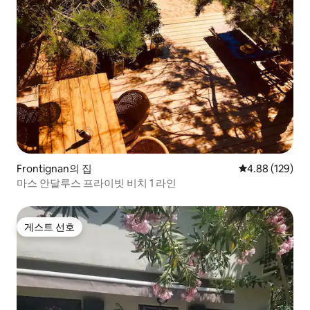
Frontignan의 집
평점 4.88점(5점
4.88 (129)
마스 안달루스 프라이빗 비치 1 라인
게스트 선호
게스트 선호