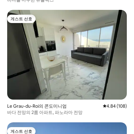
게스트 선호
게스트 선호
Le Grau-du-Roi의 콘도미니엄
평점 4.84점(5점
4.84 (108)
바다 전망의 2룸 아파트, 파노라마 전망
게스트 선호
게스트 선호