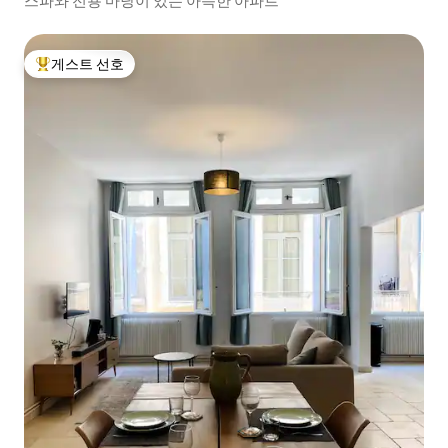
스파와 전용 마당이 있는 아늑한 아파트
게스트 선호
상위 게스트 선호