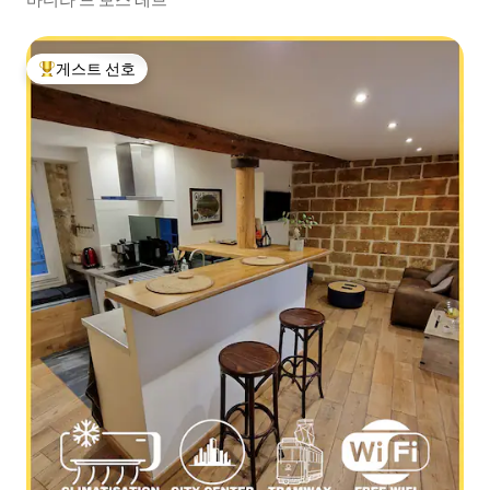
게스트 선호
상위 게스트 선호