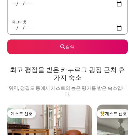
체크아웃
검색
최고 평점을 받은 카누르그 광장 근처 휴
가지 숙소
위치, 청결도 등에서 게스트의 높은 평가를 받은 숙소입니
다.
게스트 선호
게스트 선호
게스트 선호
상위 게스트 선호