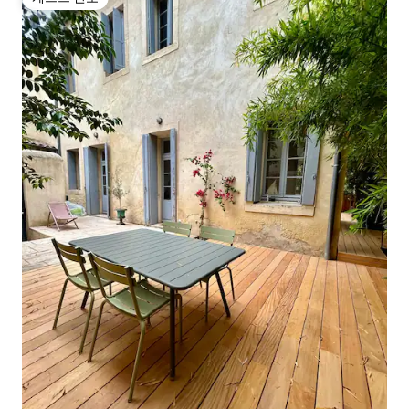
게스트 선호