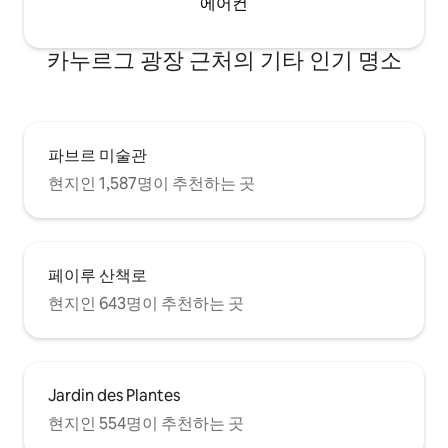
에어컨
카누르그 광장 근처의 기타 인기 명소
파브르 미술관
현지인 1,587명이 추천하는 곳
페이루 산책로
현지인 643명이 추천하는 곳
Jardin des Plantes
현지인 554명이 추천하는 곳