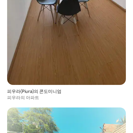
피우라(Piura)의 콘도미니엄
피우라의 아파트