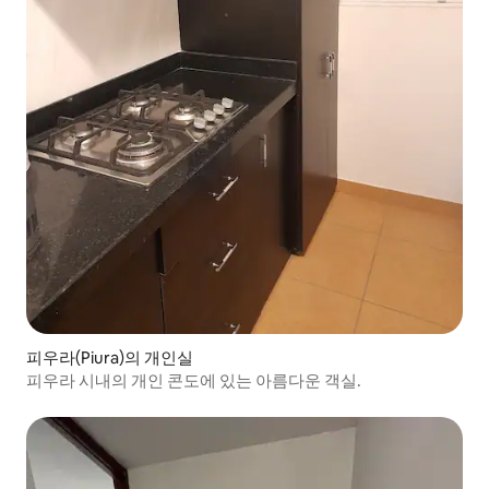
피우라(Piura)의 개인실
피우라 시내의 개인 콘도에 있는 아름다운 객실.