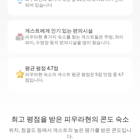
되어 있습니다
게스트에게 인기 있는 편의시설
피우라현 휴가지 숙소를 찾는 게스트들은 주방, 와이
파이, 수영장 등의 편의시설을 많이 찾습니다.
평균 평점 4.7점
피우라현 숙소의 게스트 평균 평점은 5점 만점 중 4.7
점입니다.
최고 평점을 받은 피우라현의 콘도 숙소
위치, 청결도 등에서 게스트의 높은 평가를 받은 콘도입니
다.