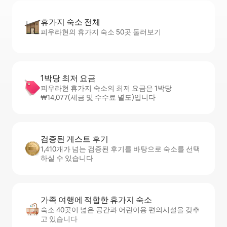
휴가지 숙소 전체
피우라현의 휴가지 숙소 50곳 둘러보기
1박당 최저 요금
피우라현 휴가지 숙소의 최저 요금은 1박당
₩14,077(세금 및 수수료 별도)입니다
검증된 게스트 후기
1,410개가 넘는 검증된 후기를 바탕으로 숙소를 선택
하실 수 있습니다
가족 여행에 적합한 휴가지 숙소
숙소 40곳이 넓은 공간과 어린이용 편의시설을 갖추
고 있습니다