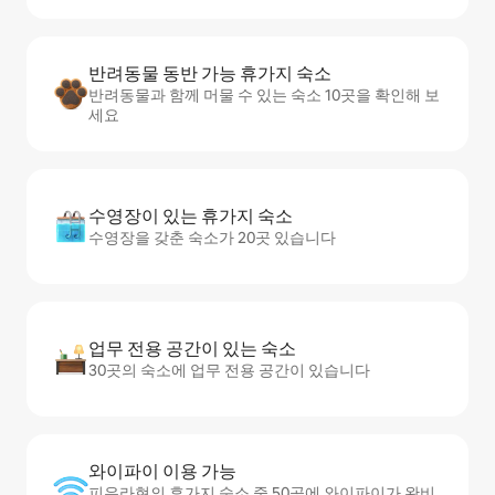
반려동물 동반 가능 휴가지 숙소
반려동물과 함께 머물 수 있는 숙소 10곳을 확인해 보
세요
수영장이 있는 휴가지 숙소
수영장을 갖춘 숙소가 20곳 있습니다
업무 전용 공간이 있는 숙소
30곳의 숙소에 업무 전용 공간이 있습니다
와이파이 이용 가능
피우라현의 휴가지 숙소 중 50곳에 와이파이가 완비