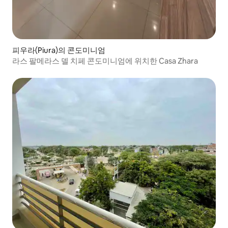
피우라(Piura)의 콘도미니엄
라스 팔메라스 델 치페 콘도미니엄에 위치한 Casa Zhara