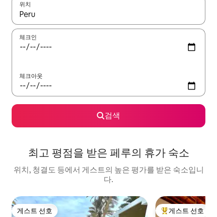
위치
결과가 나오면 위·아래 화살표 키를 사용하거나 터치 또는 스와이프
체크인
체크아웃
검색
최고 평점을 받은 페루의 휴가 숙소
위치, 청결도 등에서 게스트의 높은 평가를 받은 숙소입니
다.
게스트 선호
게스트 선호
게스트 선호
상위 게스트 선호