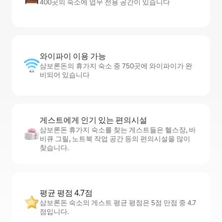
400곳의 숙소에 업무 전용 공간이 있습니다
와이파이 이용 가능
삼보론돈의 휴가지 숙소 중 750곳에 와이파이가 완
비되어 있습니다
게스트에게 인기 있는 편의시설
삼보론돈 휴가지 숙소를 찾는 게스트들은 헬스장, 바
비큐 그릴, 노트북 작업 공간 등의 편의시설을 많이
찾습니다.
평균 평점 4.7점
삼보론돈 숙소의 게스트 평균 평점은 5점 만점 중 4.7
점입니다.