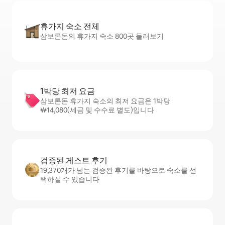
휴가지 숙소 전체
삼보론돈의 휴가지 숙소 800곳 둘러보기
1박당 최저 요금
삼보론돈 휴가지 숙소의 최저 요금은 1박당
₩14,080(세금 및 수수료 별도)입니다
검증된 게스트 후기
19,370개가 넘는 검증된 후기를 바탕으로 숙소를 선
택하실 수 있습니다