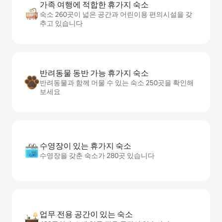
가족 여행에 적합한 휴가지 숙소
숙소 260곳이 넓은 공간과 어린이용 편의시설을 갖
추고 있습니다
반려동물 동반 가능 휴가지 숙소
반려동물과 함께 머물 수 있는 숙소 250곳을 확인해
보세요
수영장이 있는 휴가지 숙소
수영장을 갖춘 숙소가 280곳 있습니다
업무 전용 공간이 있는 숙소