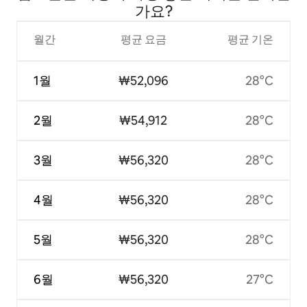
가요?
월간
평균 요금
평균 기온
1월
₩52,096
28°C
2월
₩54,912
28°C
3월
₩56,320
28°C
4월
₩56,320
28°C
5월
₩56,320
28°C
6월
₩56,320
27°C