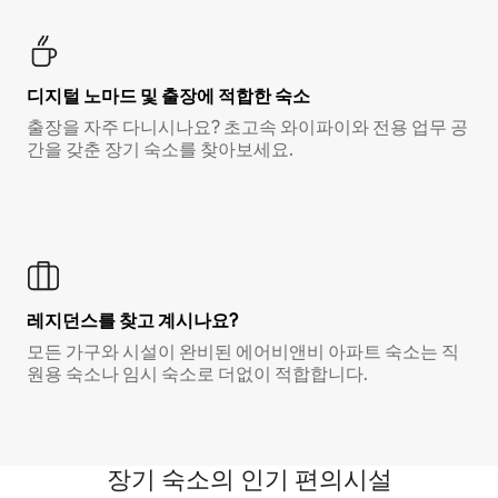
디지털 노마드 및 출장에 적합한 숙소
출장을 자주 다니시나요? 초고속 와이파이와 전용 업무 공
간을 갖춘 장기 숙소를 찾아보세요.
레지던스를 찾고 계시나요?
모든 가구와 시설이 완비된 에어비앤비 아파트 숙소는 직
원용 숙소나 임시 숙소로 더없이 적합합니다.
장기 숙소의 인기 편의시설