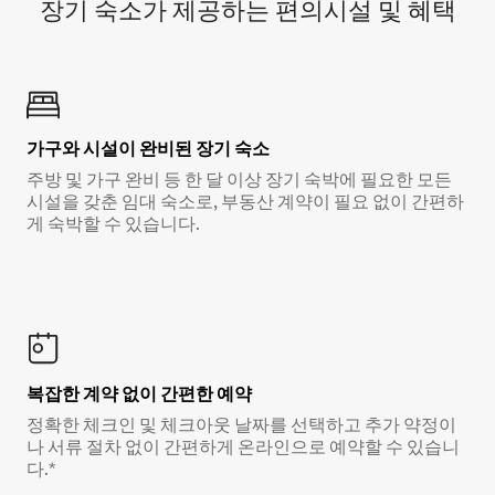
장기 숙소가 제공하는 편의시설 및 혜택
가구와 시설이 완비된 장기 숙소
주방 및 가구 완비 등 한 달 이상 장기 숙박에 필요한 모든
시설을 갖춘 임대 숙소로, 부동산 계약이 필요 없이 간편하
게 숙박할 수 있습니다.
복잡한 계약 없이 간편한 예약
정확한 체크인 및 체크아웃 날짜를 선택하고 추가 약정이
나 서류 절차 없이 간편하게 온라인으로 예약할 수 있습니
다.*