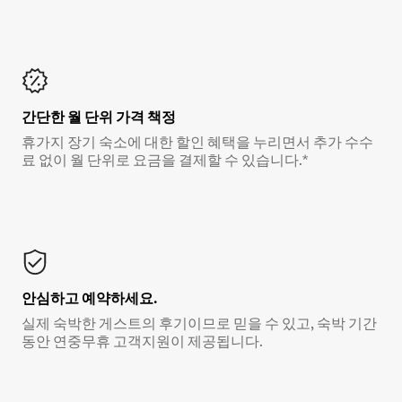
간단한 월 단위 가격 책정
휴가지 장기 숙소에 대한 할인 혜택을 누리면서 추가 수수
료 없이 월 단위로 요금을 결제할 수 있습니다.*
안심하고 예약하세요.
실제 숙박한 게스트의 후기이므로 믿을 수 있고, 숙박 기간
동안 연중무휴 고객지원이 제공됩니다.