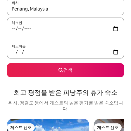
위치
결과가 나오면 위·아래 화살표 키를 사용하거나 터치 또는 스와이프
체크인
체크아웃
검색
최고 평점을 받은 피낭주의 휴가 숙소
위치, 청결도 등에서 게스트의 높은 평가를 받은 숙소입니
다.
게스트 선호
게스트 선호
게스트 선호
게스트 선호