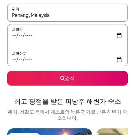
위치
결과가 나오면 위·아래 화살표 키를 사용하거나 터치 또는 스와이프
체크인
체크아웃
검색
최고 평점을 받은 피낭주 해변가 숙소
위치, 청결도 등에서 게스트의 높은 평가를 받은 해변가 숙
소입니다.