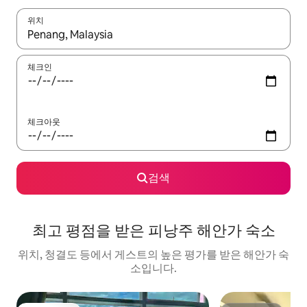
위치
결과가 나오면 위·아래 화살표 키를 사용하거나 터치 또는 스와이프
체크인
체크아웃
검색
최고 평점을 받은 피낭주 해안가 숙소
위치, 청결도 등에서 게스트의 높은 평가를 받은 해안가 숙
소입니다.