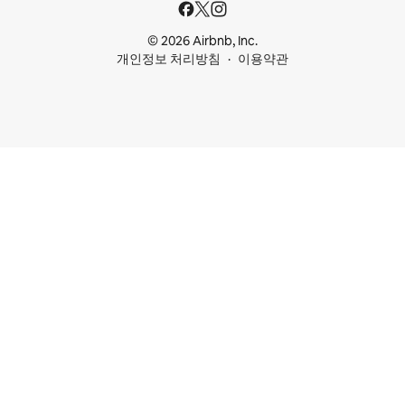
© 2026 Airbnb, Inc.
개인정보 처리방침
이용약관