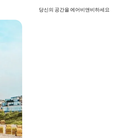
당신의 공간을 에어비앤비하세요