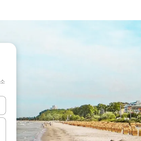
숙소
 또는 스와이프 동작으로 탐색하세요.