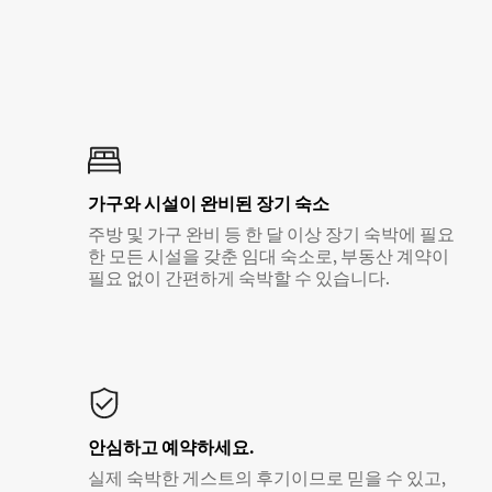
가구와 시설이 완비된 장기 숙소
주방 및 가구 완비 등 한 달 이상 장기 숙박에 필요
한 모든 시설을 갖춘 임대 숙소로, 부동산 계약이
필요 없이 간편하게 숙박할 수 있습니다.
안심하고 예약하세요.
실제 숙박한 게스트의 후기이므로 믿을 수 있고,