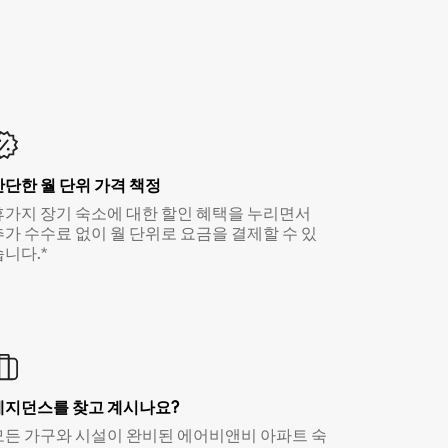
간단한 월 단위 가격 책정
휴가지 장기 숙소에 대한 할인 혜택을 누리면서
추가 수수료 없이 월 단위로 요금을 결제할 수 있
습니다.*
레지던스를 찾고 계시나요?
모든 가구와 시설이 완비된 에어비앤비 아파트 숙