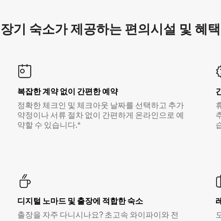
장기 숙소가 제공하는 편의시설 및 혜택
복잡한 계약 없이 간편한 예약
정확한 체크인 및 체크아웃 날짜를 선택하고 추가
약정이나 서류 절차 없이 간편하게 온라인으로 예
약할 수 있습니다.*
디지털 노마드 및 출장에 적합한 숙소
출장을 자주 다니시나요? 초고속 와이파이와 전