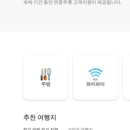
숙박 기간 동안 연중무휴 고객지원이 제공됩니다.
주방
와이파이
추천 여행지
장기 숙박 인기 지역
가까운 여행지