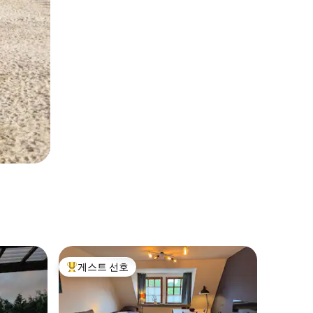
게스트 선호
상위 게스트 선호