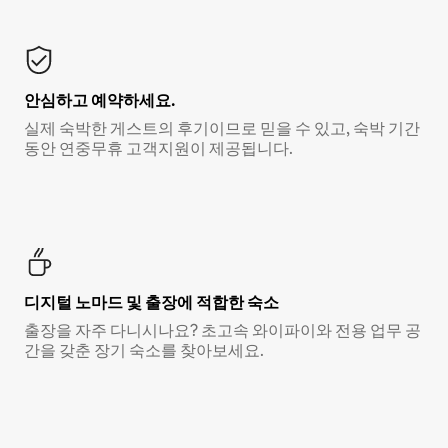
안심하고 예약하세요.
실제 숙박한 게스트의 후기이므로 믿을 수 있고, 숙박 기간
동안 연중무휴 고객지원이 제공됩니다.
디지털 노마드 및 출장에 적합한 숙소
출장을 자주 다니시나요? 초고속 와이파이와 전용 업무 공
간을 갖춘 장기 숙소를 찾아보세요.