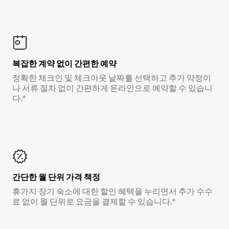
복잡한 계약 없이 간편한 예약
정확한 체크인 및 체크아웃 날짜를 선택하고 추가 약정이
나 서류 절차 없이 간편하게 온라인으로 예약할 수 있습니
다.*
간단한 월 단위 가격 책정
휴가지 장기 숙소에 대한 할인 혜택을 누리면서 추가 수수
료 없이 월 단위로 요금을 결제할 수 있습니다.*