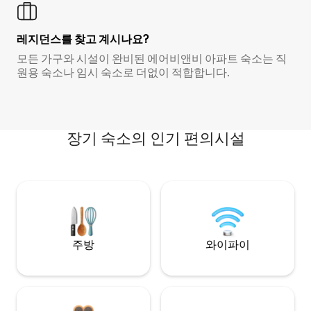
레지던스를 찾고 계시나요?
모든 가구와 시설이 완비된 에어비앤비 아파트 숙소는 직
원용 숙소나 임시 숙소로 더없이 적합합니다.
장기 숙소의 인기 편의시설
주방
와이파이