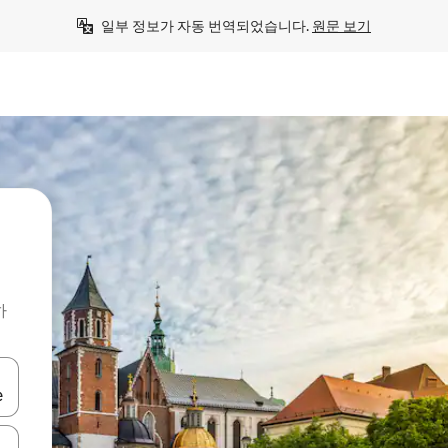
일부 정보가 자동 번역되었습니다. 
원문 보기
하
 또는 스와이프 동작으로 탐색하세요.