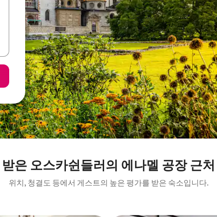
 받은 오스카쉰들러의 에나멜 공장 근처
위치, 청결도 등에서 게스트의 높은 평가를 받은 숙소입니다.