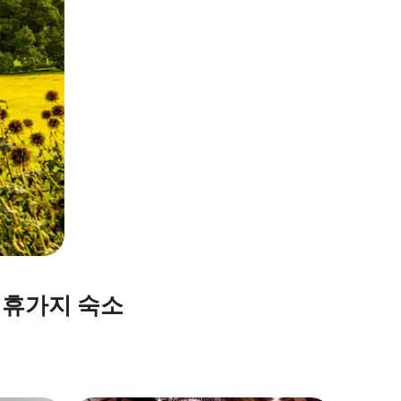
 휴가지 숙소