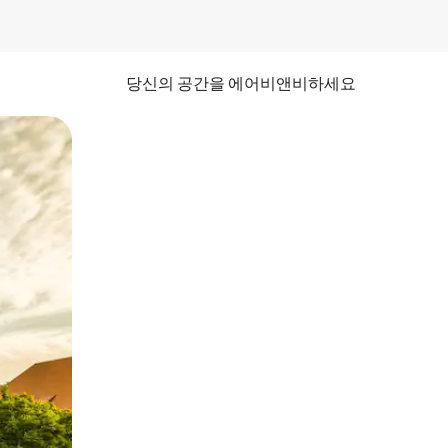
당신의 공간을 에어비앤비하세요