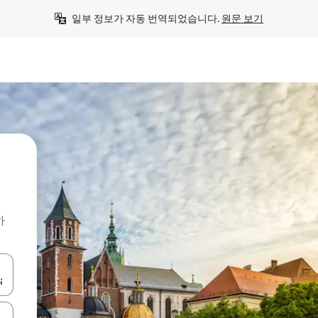
일부 정보가 자동 번역되었습니다. 
원문 보기
하
 또는 스와이프 동작으로 탐색하세요.