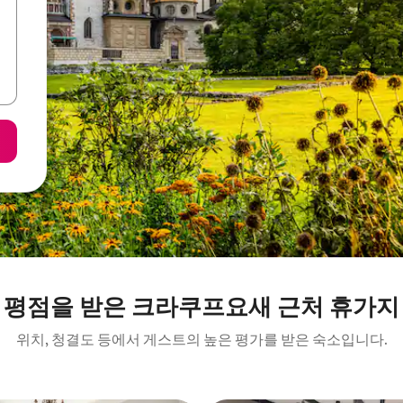
 평점을 받은 크라쿠프요새 근처 휴가지
위치, 청결도 등에서 게스트의 높은 평가를 받은 숙소입니다.