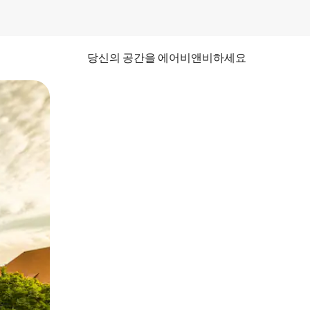
당신의 공간을 에어비앤비하세요