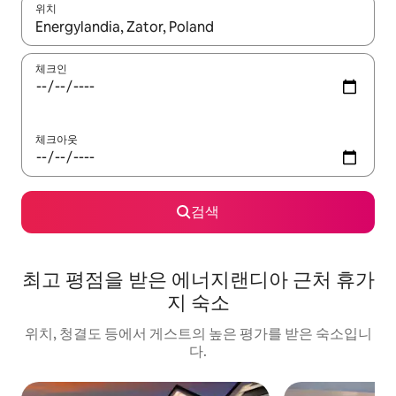
위치
결과가 나오면 위·아래 화살표 키를 사용하거나 터치 또는 스와이프
체크인
체크아웃
검색
최고 평점을 받은 에너지랜디아 근처 휴가
지 숙소
위치, 청결도 등에서 게스트의 높은 평가를 받은 숙소입니
다.