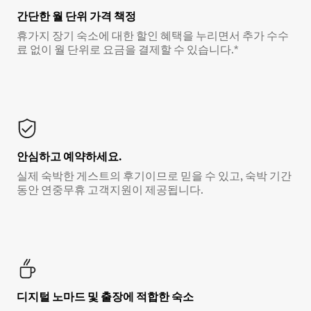
간단한 월 단위 가격 책정
휴가지 장기 숙소에 대한 할인 혜택을 누리면서 추가 수수
료 없이 월 단위로 요금을 결제할 수 있습니다.*
안심하고 예약하세요.
실제 숙박한 게스트의 후기이므로 믿을 수 있고, 숙박 기간
동안 연중무휴 고객지원이 제공됩니다.
디지털 노마드 및 출장에 적합한 숙소