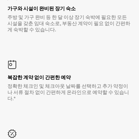
가구와 시설이 완비된 장기 숙소
주방 및 가구 완비 등 한 달 이상 장기 숙박에 필요한 모든
시설을 갖춘 임대 숙소로, 부동산 계약이 필요 없이 간편하
게 숙박할 수 있습니다.
복잡한 계약 없이 간편한 예약
정확한 체크인 및 체크아웃 날짜를 선택하고 추가 약정이
나 서류 절차 없이 간편하게 온라인으로 예약할 수 있습니
다.*