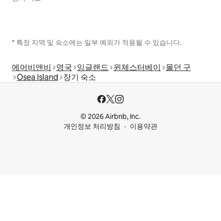
* 특정 지역 및 숙소에는 일부 예외가 적용될 수 있습니다.
에어비앤비
영국
잉글랜드
윈체스터베이
몰던 구
Osea Island
장기 숙소
© 2026 Airbnb, Inc.
개인정보 처리방침
이용약관