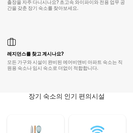
출장을 자주 다니시나요? 초고속 와이파이와 전용 업무 공
간을 갖춘 장기 숙소를 찾아보세요.
레지던스를 찾고 계시나요?
모든 가구와 시설이 완비된 에어비앤비 아파트 숙소는 직
원용 숙소나 임시 숙소로 더없이 적합합니다.
장기 숙소의 인기 편의시설