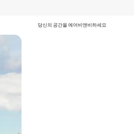
당신의 공간을 에어비앤비하세요