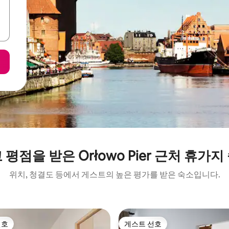
 평점을 받은 Orłowo Pier 근처 휴가지
위치, 청결도 등에서 게스트의 높은 평가를 받은 숙소입니다.
선호
게스트 선호
선호
게스트 선호