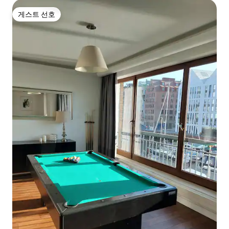
게스트 선호
게스트 선호