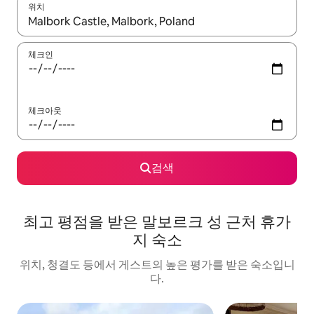
위치
결과가 나오면 위·아래 화살표 키를 사용하거나 터치 또는 스와이프
체크인
체크아웃
검색
최고 평점을 받은 말보르크 성 근처 휴가
지 숙소
위치, 청결도 등에서 게스트의 높은 평가를 받은 숙소입니
다.