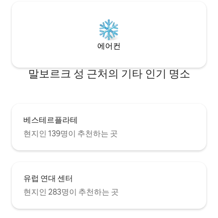
에어컨
말보르크 성 근처의 기타 인기 명소
베스테르플라테
현지인 139명이 추천하는 곳
유럽 연대 센터
현지인 283명이 추천하는 곳