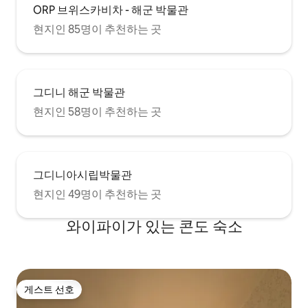
ORP 브위스카비차 - 해군 박물관
현지인 85명이 추천하는 곳
그디니 해군 박물관
현지인 58명이 추천하는 곳
그디니아시립박물관
현지인 49명이 추천하는 곳
와이파이가 있는 콘도 숙소
게스트 선호
게스트 선호