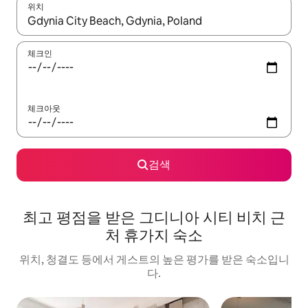
위치
결과가 나오면 위·아래 화살표 키를 사용하거나 터치 또는 스와이프
체크인
체크아웃
검색
최고 평점을 받은 그디니아 시티 비치 근
처 휴가지 숙소
위치, 청결도 등에서 게스트의 높은 평가를 받은 숙소입니
다.