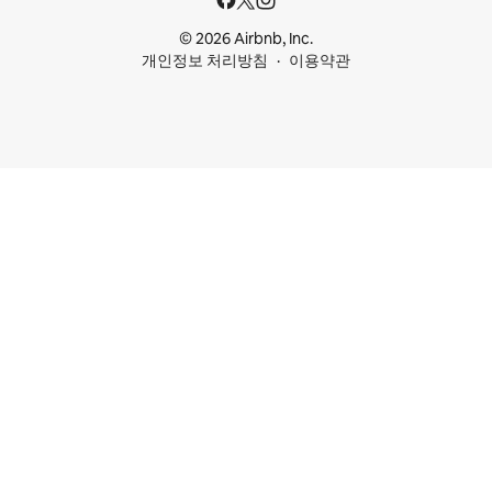
© 2026 Airbnb, Inc.
개인정보 처리방침
이용약관