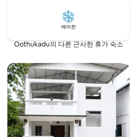
에어컨
Oothukadu의 다른 근사한 휴가 숙소