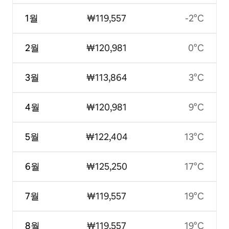
1월
₩119,557
-2°C
2월
₩120,981
0°C
3월
₩113,864
3°C
4월
₩120,981
9°C
5월
₩122,404
13°C
6월
₩125,250
17°C
7월
₩119,557
19°C
8월
₩119,557
19°C