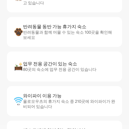
고 있습니다
반려동물 동반 가능 휴가지 숙소
반려동물과 함께 머물 수 있는 숙소 100곳을 확인해
보세요
업무 전용 공간이 있는 숙소
80곳의 숙소에 업무 전용 공간이 있습니다
와이파이 이용 가능
올로모우츠의 휴가지 숙소 중 210곳에 와이파이가 완
비되어 있습니다