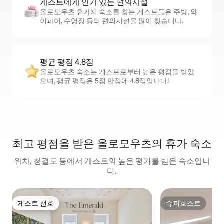
게스트에게 인기 있는 편의시설
올로모우츠 휴가지 숙소를 찾는 게스트들은 주방, 와
이파이, 수영장 등의 편의시설을 많이 찾습니다.
평균 평점 4.8점
올로모우츠 숙소는 게스트로부터 높은 평점을 받았
으며, 평균 평점은 5점 만점에 4.8점입니다!
최고 평점을 받은 올로모우츠의 휴가 숙소
위치, 청결도 등에서 게스트의 높은 평가를 받은 숙소입니
다.
게스트 선호
슈퍼호스트
게스트 선호
슈퍼호스트