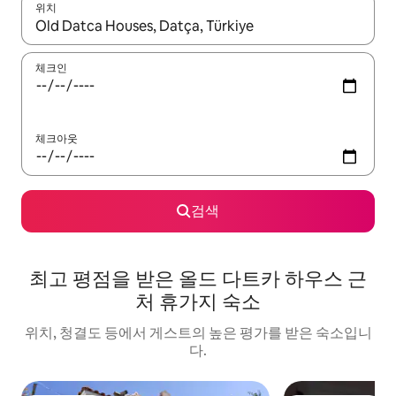
위치
결과가 나오면 위·아래 화살표 키를 사용하거나 터치 또는 스와이프
체크인
체크아웃
검색
최고 평점을 받은 올드 다트카 하우스 근
처 휴가지 숙소
위치, 청결도 등에서 게스트의 높은 평가를 받은 숙소입니
다.