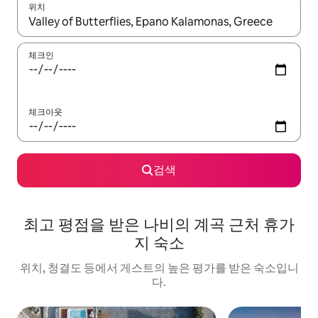
위치
결과가 나오면 위·아래 화살표 키를 사용하거나 터치 또는 스와이프
체크인
체크아웃
검색
최고 평점을 받은 나비의 계곡 근처 휴가
지 숙소
위치, 청결도 등에서 게스트의 높은 평가를 받은 숙소입니
다.