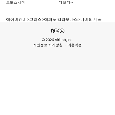
로도스 시청
더 보기
에어비앤비
그리스
에파노 칼라모나스
나비의 계곡
© 2026 Airbnb, Inc.
개인정보 처리방침
이용약관