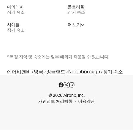
마이애미
몬트리올
장기 숙소
장기 숙소
시애틀
더 보기
장기 숙소
* 특정 지역 및 숙소에는 일부 예외가 적용될 수 있습니다.
에어비앤비
영국
잉글랜드
Northborough
장기 숙소
© 2026 Airbnb, Inc.
개인정보 처리방침
이용약관