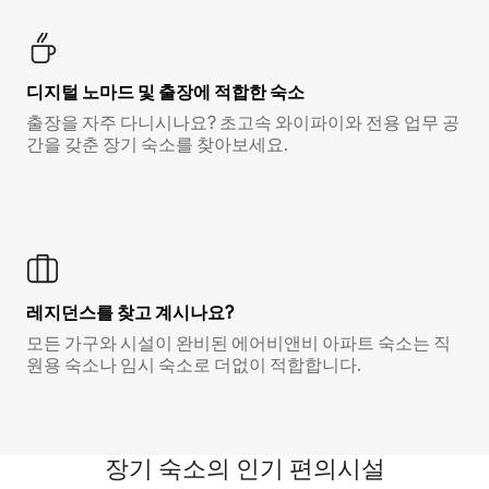
디지털 노마드 및 출장에 적합한 숙소
출장을 자주 다니시나요? 초고속 와이파이와 전용 업무 공
간을 갖춘 장기 숙소를 찾아보세요.
레지던스를 찾고 계시나요?
모든 가구와 시설이 완비된 에어비앤비 아파트 숙소는 직
원용 숙소나 임시 숙소로 더없이 적합합니다.
장기 숙소의 인기 편의시설