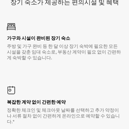
장기 숙소가 제공하는 편의시설 및 혜택
가구와 시설이 완비된 장기 숙소
주방 및 가구 완비 등 한 달 이상 장기 숙박에 필요한 모든
시설을 갖춘 임대 숙소로, 부동산 계약이 필요 없이 간편하
게 숙박할 수 있습니다.
복잡한 계약 없이 간편한 예약
정확한 체크인 및 체크아웃 날짜를 선택하고 추가 약정이
나 서류 절차 없이 간편하게 온라인으로 예약할 수 있습니
다.*