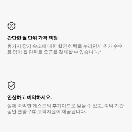
간단한 월 단위 가격 책정
휴가지 장기 숙소에 대한 할인 혜택을 누리면서 추가 수수
료 없이 월 단위로 요금을 결제할 수 있습니다.*
안심하고 예약하세요.
실제 숙박한 게스트의 후기이므로 믿을 수 있고, 숙박 기간
동안 연중무휴 고객지원이 제공됩니다.