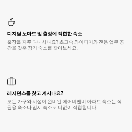
디지털 노마드 및 출장에 적합한 숙소
출장을 자주 다니시나요? 초고속 와이파이와 전용 업무 공
간을 갖춘 장기 숙소를 찾아보세요.
레지던스를 찾고 계시나요?
모든 가구와 시설이 완비된 에어비앤비 아파트 숙소는 직
원용 숙소나 임시 숙소로 더없이 적합합니다.