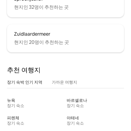
현지인 32명이 추천하는 곳
Zuidlaardermeer
현지인 20명이 추천하는 곳
추천 여행지
장기 숙박 인기 지역
가까운 여행지
뉴욕
바르셀로나
장기 숙소
장기 숙소
피렌체
아테네
장기 숙소
장기 숙소