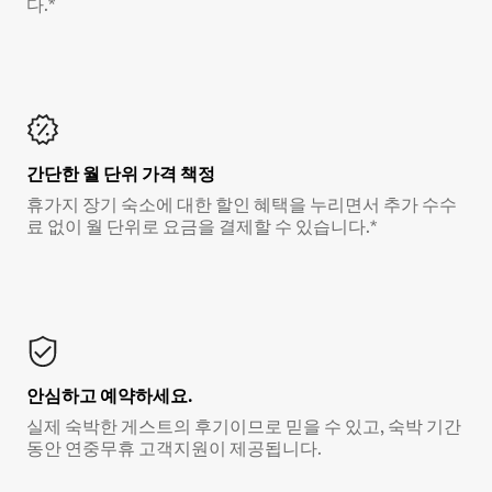
다.*
간단한 월 단위 가격 책정
휴가지 장기 숙소에 대한 할인 혜택을 누리면서 추가 수수
료 없이 월 단위로 요금을 결제할 수 있습니다.*
안심하고 예약하세요.
실제 숙박한 게스트의 후기이므로 믿을 수 있고, 숙박 기간
동안 연중무휴 고객지원이 제공됩니다.