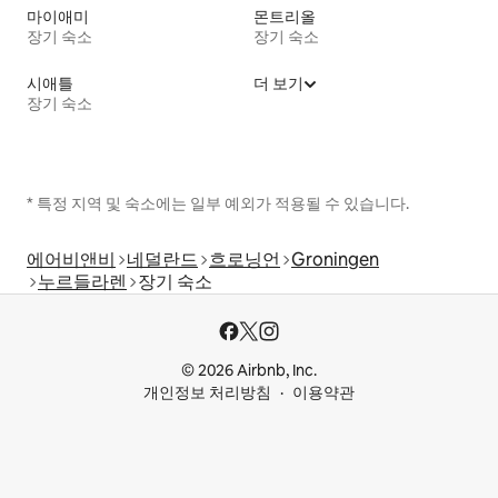
마이애미
몬트리올
장기 숙소
장기 숙소
시애틀
더 보기
장기 숙소
* 특정 지역 및 숙소에는 일부 예외가 적용될 수 있습니다.
에어비앤비
네덜란드
흐로닝언
Groningen
누르들라렌
장기 숙소
© 2026 Airbnb, Inc.
개인정보 처리방침
이용약관