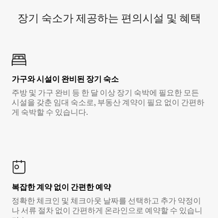
장기 숙소가 제공하는 편의시설 및 혜택
가구와 시설이 완비된 장기 숙소
주방 및 가구 완비 등 한 달 이상 장기 숙박에 필요한 모든
시설을 갖춘 임대 숙소로, 부동산 계약이 필요 없이 간편하
게 숙박할 수 있습니다.
복잡한 계약 없이 간편한 예약
정확한 체크인 및 체크아웃 날짜를 선택하고 추가 약정이
나 서류 절차 없이 간편하게 온라인으로 예약할 수 있습니