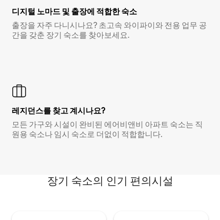
디지털 노마드 및 출장에 적합한 숙소
출장을 자주 다니시나요? 초고속 와이파이와 전용 업무 공
간을 갖춘 장기 숙소를 찾아보세요.
레지던스를 찾고 계시나요?
모든 가구와 시설이 완비된 에어비앤비 아파트 숙소는 직
원용 숙소나 임시 숙소로 더없이 적합합니다.
장기 숙소의 인기 편의시설