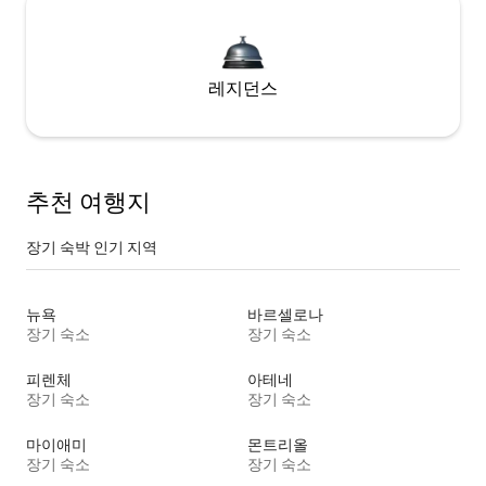
레지던스
추천 여행지
장기 숙박 인기 지역
뉴욕
바르셀로나
장기 숙소
장기 숙소
피렌체
아테네
장기 숙소
장기 숙소
마이애미
몬트리올
장기 숙소
장기 숙소