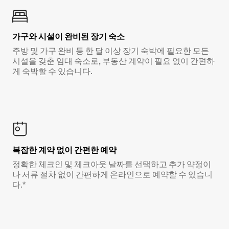
가구와 시설이 완비된 장기 숙소
주방 및 가구 완비 등 한 달 이상 장기 숙박에 필요한 모든
시설을 갖춘 임대 숙소로, 부동산 계약이 필요 없이 간편하
게 숙박할 수 있습니다.
복잡한 계약 없이 간편한 예약
정확한 체크인 및 체크아웃 날짜를 선택하고 추가 약정이
나 서류 절차 없이 간편하게 온라인으로 예약할 수 있습니
다.*