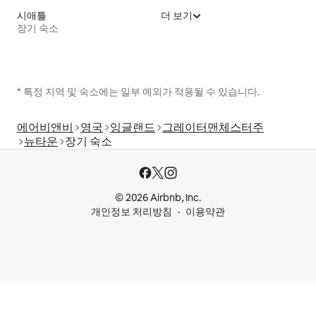
시애틀
더 보기
장기 숙소
* 특정 지역 및 숙소에는 일부 예외가 적용될 수 있습니다.
에어비앤비
영국
잉글랜드
그레이터맨체스터주
뉴타운
장기 숙소
© 2026 Airbnb, Inc.
개인정보 처리방침
이용약관