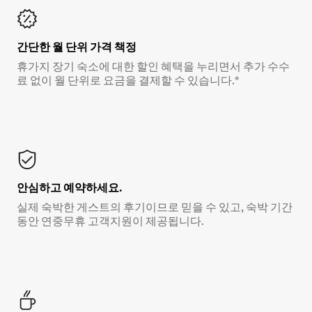
간단한 월 단위 가격 책정
휴가지 장기 숙소에 대한 할인 혜택을 누리면서 추가 수수
료 없이 월 단위로 요금을 결제할 수 있습니다.*
안심하고 예약하세요.
실제 숙박한 게스트의 후기이므로 믿을 수 있고, 숙박 기간
동안 연중무휴 고객지원이 제공됩니다.