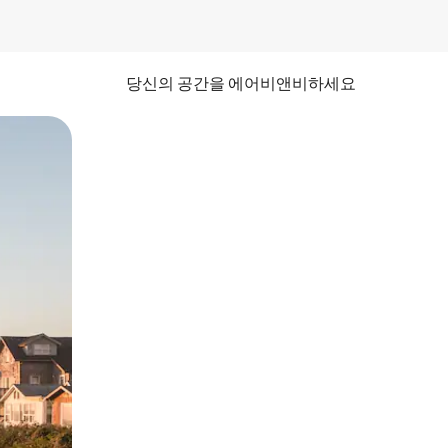
당신의 공간을 에어비앤비하세요