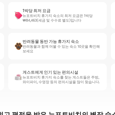
1박당 최저 요금
뉴포트비치 휴가지 숙소의 최저 요금은 1박당
₩84,463(세금 및 수수료 별도)입니다
반려동물 동반 가능 휴가지 숙소
반려동물과 함께 머물 수 있는 숙소 10곳을 확인해
보세요
게스트에게 인기 있는 편의시설
뉴포트비치 휴가지 숙소를 찾는 게스트들은 주방,
와이파이, 수영장 등의 편의시설을 많이 찾습니다.
최고 평점을 받은 뉴포트비치의 별장 숙