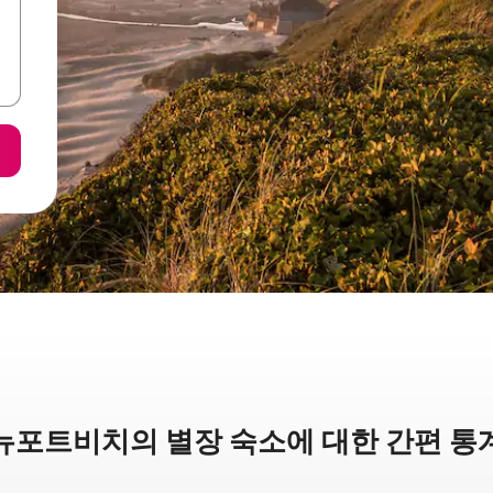
뉴포트비치의 별장 숙소에 대한 간편 통