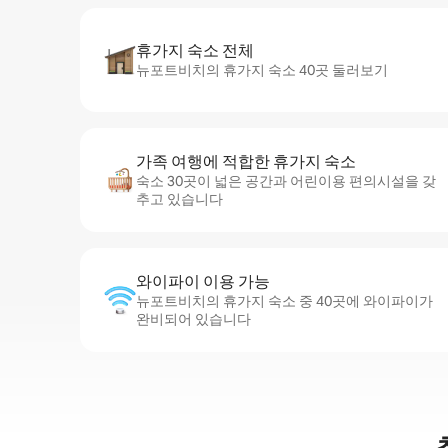
휴가지 숙소 전체
뉴포트비치의 휴가지 숙소 40곳 둘러보기
가족 여행에 적합한 휴가지 숙소
숙소 30곳이 넓은 공간과 어린이용 편의시설을 갖
추고 있습니다
와이파이 이용 가능
뉴포트비치의 휴가지 숙소 중 40곳에 와이파이가
완비되어 있습니다