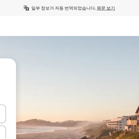
일부 정보가 자동 번역되었습니다. 
원문 보기
.
 또는 스와이프 동작으로 탐색하세요.