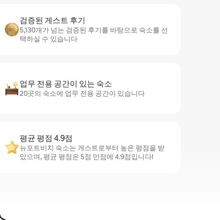
검증된 게스트 후기
5,130개가 넘는 검증된 후기를 바탕으로 숙소를 선
택하실 수 있습니다
업무 전용 공간이 있는 숙소
20곳의 숙소에 업무 전용 공간이 있습니다
평균 평점 4.9점
뉴포트비치 숙소는 게스트로부터 높은 평점을 받
았으며, 평균 평점은 5점 만점에 4.9점입니다!
소