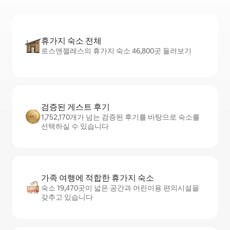
휴가지 숙소 전체
로스앤젤레스의 휴가지 숙소 46,800곳 둘러보기
검증된 게스트 후기
1,752,170개가 넘는 검증된 후기를 바탕으로 숙소를
선택하실 수 있습니다
가족 여행에 적합한 휴가지 숙소
숙소 19,470곳이 넓은 공간과 어린이용 편의시설을
갖추고 있습니다