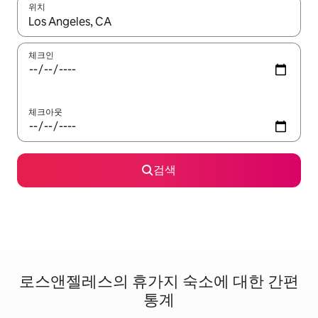
위치
결과가 나오면 위·아래 화살표 키를 사용하거나 터치 또는 스와이프
체크인
체크아웃
검색
로스앤젤레스의 휴가지 숙소에 대한 간편
통계