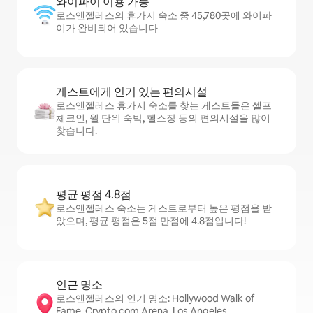
와이파이 이용 가능
로스앤젤레스의 휴가지 숙소 중 45,780곳에 와이파
이가 완비되어 있습니다
게스트에게 인기 있는 편의시설
로스앤젤레스 휴가지 숙소를 찾는 게스트들은 셀프
체크인, 월 단위 숙박, 헬스장 등의 편의시설을 많이
찾습니다.
평균 평점 4.8점
로스앤젤레스 숙소는 게스트로부터 높은 평점을 받
았으며, 평균 평점은 5점 만점에 4.8점입니다!
인근 명소
로스앤젤레스의 인기 명소: Hollywood Walk of
Fame, Crypto.com Arena, Los Angeles