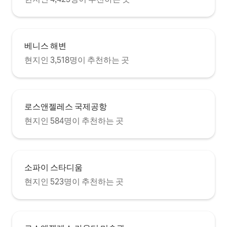
베니스 해변
현지인 3,518명이 추천하는 곳
로스앤젤레스 국제공항
현지인 584명이 추천하는 곳
소파이 스타디움
현지인 523명이 추천하는 곳