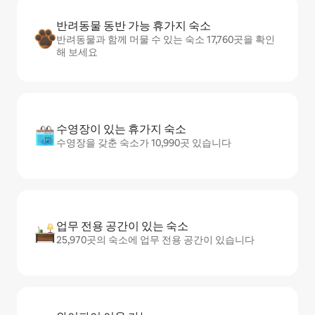
반려동물 동반 가능 휴가지 숙소
반려동물과 함께 머물 수 있는 숙소 17,760곳을 확인
해 보세요
수영장이 있는 휴가지 숙소
수영장을 갖춘 숙소가 10,990곳 있습니다
업무 전용 공간이 있는 숙소
25,970곳의 숙소에 업무 전용 공간이 있습니다