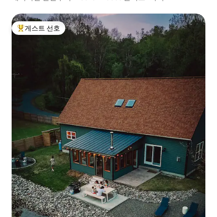
게스트 선호
상위 게스트 선호