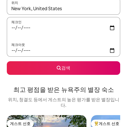
위치
결과가 나오면 위·아래 화살표 키를 사용하거나 터치 또는 스와이프
체크인
체크아웃
검색
최고 평점을 받은 뉴욕주의 별장 숙소
위치, 청결도 등에서 게스트의 높은 평가를 받은 별장입니
다.
게스트 선호
게스트 선호
게스트 선호
상위 게스트 선호