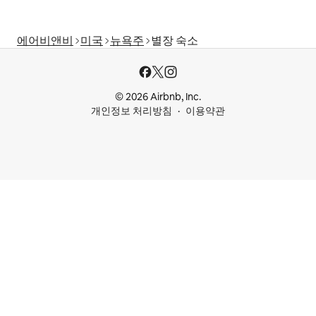
에어비앤비
미국
뉴욕주
별장 숙소
© 2026 Airbnb, Inc.
개인정보 처리방침
이용약관