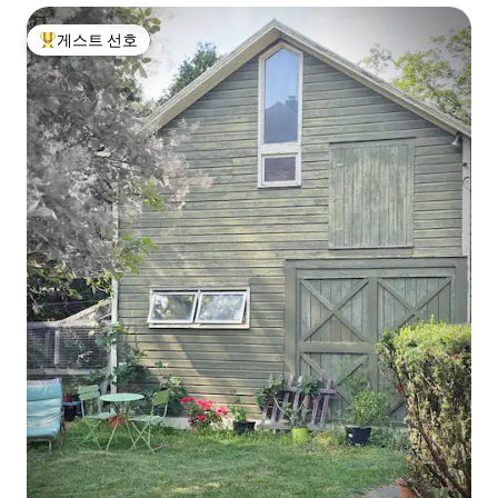
게스트 선호
상위 게스트 선호