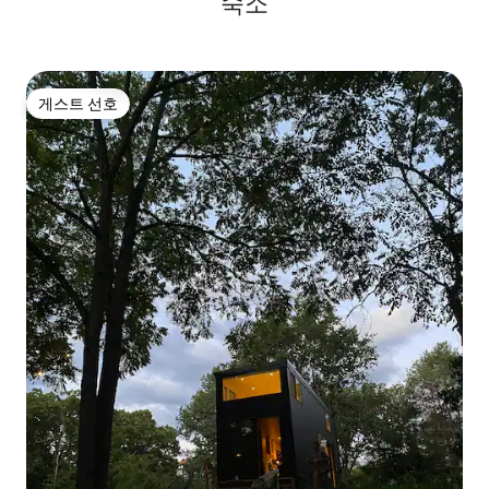
숙소
게스트 선호
게스트 선호