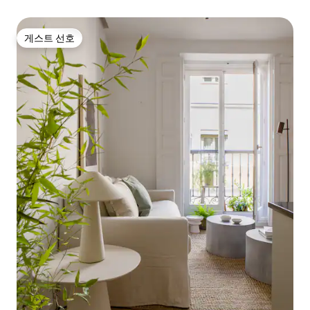
게스트 선호
게스트 선호