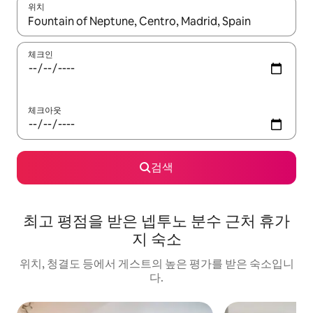
위치
결과가 나오면 위·아래 화살표 키를 사용하거나 터치 또는 스와이프
체크인
체크아웃
검색
최고 평점을 받은 넵투노 분수 근처 휴가
지 숙소
위치, 청결도 등에서 게스트의 높은 평가를 받은 숙소입니
다.