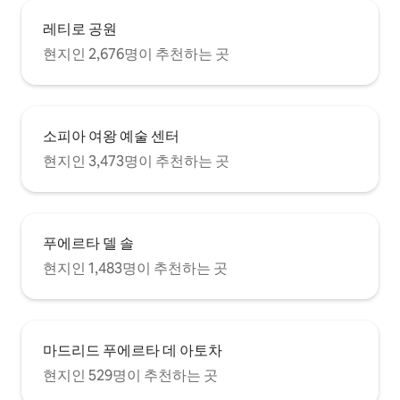
사합니다.
레티로 공원
현지인 2,676명이 추천하는 곳
소피아 여왕 예술 센터
현지인 3,473명이 추천하는 곳
푸에르타 델 솔
현지인 1,483명이 추천하는 곳
마드리드 푸에르타 데 아토차
현지인 529명이 추천하는 곳