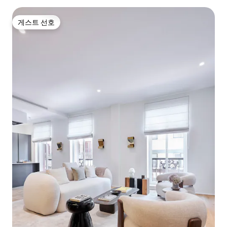
게스트 선호
게스트 선호