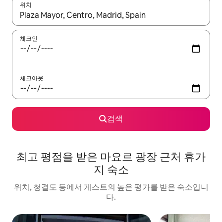
위치
결과가 나오면 위·아래 화살표 키를 사용하거나 터치 또는 스와이프
체크인
체크아웃
검색
최고 평점을 받은 마요르 광장 근처 휴가
지 숙소
위치, 청결도 등에서 게스트의 높은 평가를 받은 숙소입니
다.