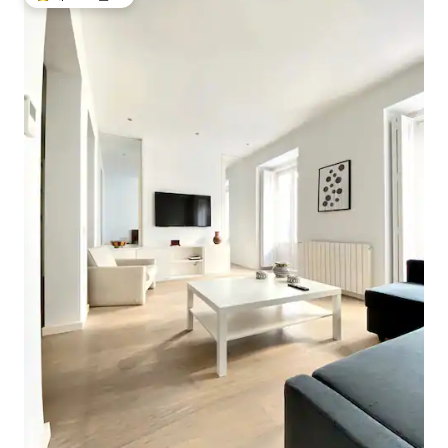
상위 게스트 선호