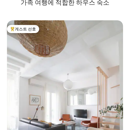
가족 여행에 적합한 하우스 숙소
게스트 선호
상위 게스트 선호