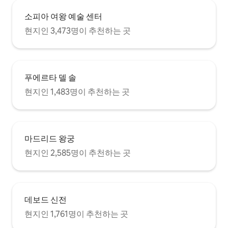
소피아 여왕 예술 센터
현지인 3,473명이 추천하는 곳
푸에르타 델 솔
현지인 1,483명이 추천하는 곳
마드리드 왕궁
현지인 2,585명이 추천하는 곳
데보드 신전
현지인 1,761명이 추천하는 곳