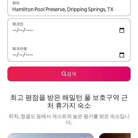
위치
결과가 나오면 위·아래 화살표 키를 사용하거나 터치 또는 스와이프
체크인
체크아웃
검색
최고 평점을 받은 해밀턴 풀 보호구역 근
처 휴가지 숙소
위치, 청결도 등에서 게스트의 높은 평가를 받은 숙소입니
다.