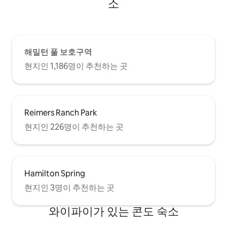
소
해밀턴 풀 보호구역
현지인 1,186명이 추천하는 곳
Reimers Ranch Park
현지인 226명이 추천하는 곳
Hamilton Spring
현지인 3명이 추천하는 곳
와이파이가 있는 콘도 숙소